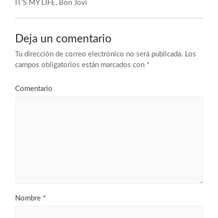
IT’S MY LIFE, Bon Jovi
Deja un comentario
Tu dirección de correo electrónico no será publicada.
Los
campos obligatorios están marcados con
*
Comentario
Nombre
*