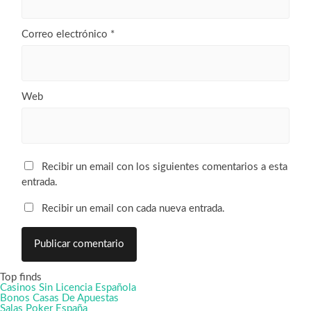
Correo electrónico
*
Web
Recibir un email con los siguientes comentarios a esta
entrada.
Recibir un email con cada nueva entrada.
Top finds
Casinos Sin Licencia Española
Bonos Casas De Apuestas
Salas Poker España