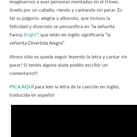
imaginarnos a esas personas montadas en el trineo,
tirado por un caballo, riendo y cantando sin parar. Es
tal su jolgorio, alegría y alboroto, que incluso la
felicidad y diversión se personifica en “la señorita
Fanny
Bright
“, que leído en inglés significaría “la
señorita Divertida Alegre”
Ahora sólo os queda seguir leyendo la letra y cantar sin
parar! Si tenéis alguna duda podéis escribir un
comentario!!!
PICA AQU
Í para leer la letra de la canción en inglés,
traducida en español