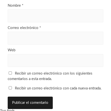
Nombre
*
Correo electrónico
*
Web
Recibir un correo electrónico con los siguientes
comentarios a esta entrada.
Recibir un correo electrónico con cada nueva entrada.
Top finds