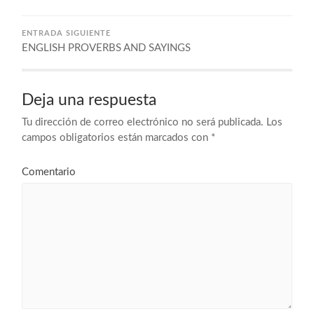
ENTRADA SIGUIENTE
ENGLISH PROVERBS AND SAYINGS
Deja una respuesta
Tu dirección de correo electrónico no será publicada.
Los
campos obligatorios están marcados con
*
Comentario