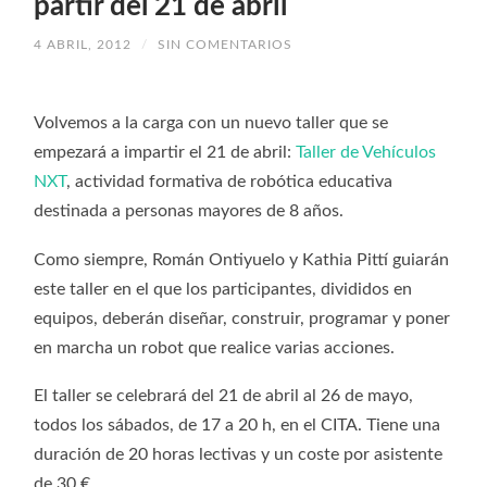
partir del 21 de abril
4 ABRIL, 2012
/
SIN COMENTARIOS
Volvemos a la carga con un nuevo taller que se
empezará a impartir el 21 de abril:
Taller de Vehículos
NXT
, actividad formativa de robótica educativa
destinada a personas mayores de 8 años.
Como siempre, Román Ontiyuelo y Kathia Pittí guiarán
este taller en el que los participantes, divididos en
equipos, deberán diseñar, construir, programar y poner
en marcha un robot que realice varias acciones.
El taller se celebrará del 21 de abril al 26 de mayo,
todos los sábados, de 17 a 20 h, en el CITA. Tiene una
duración de 20 horas lectivas y un coste por asistente
de 30 €.