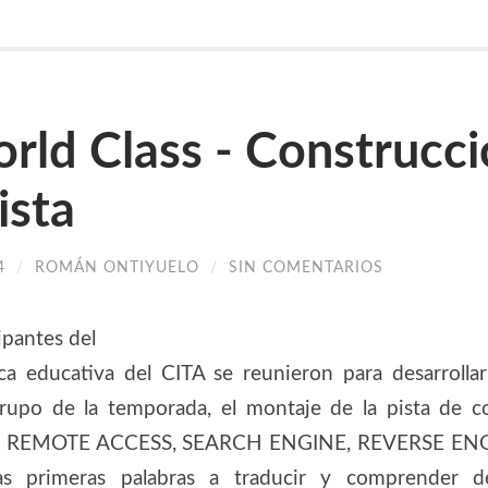
(Se
en
abre
una
en
ventana
una
nueva)
na
ventana
)
nueva)
rld Class - Construcc
ista
4
/
ROMÁN ONTIYUELO
/
SIN COMENTARIOS
ipantes del
ica educativa del CITA se reunieron para desarrollar
rupo de la temporada, el montaje de la pista de c
 REMOTE ACCESS, SEARCH ENGINE, REVERSE EN
as primeras palabras a traducir y comprender d