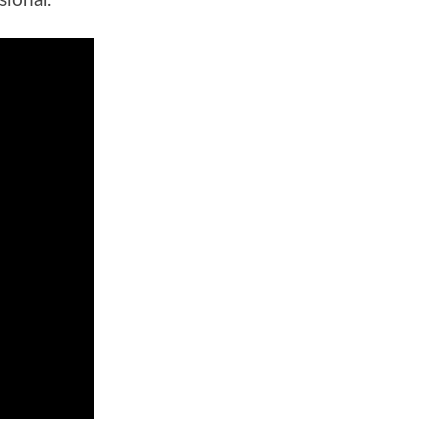
sional.