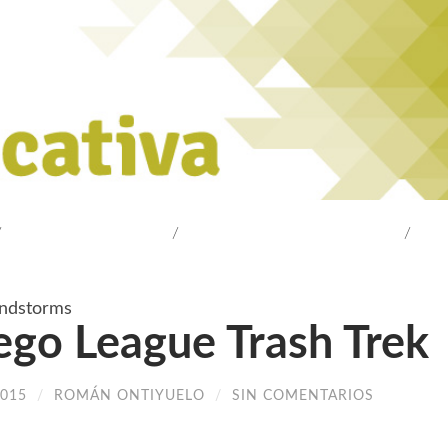
CASINO NON AAMS
MEJORES CASINOS ONLINE
CA
ndstorms
Lego League Trash Trek
2015
/
ROMÁN ONTIYUELO
/
SIN COMENTARIOS