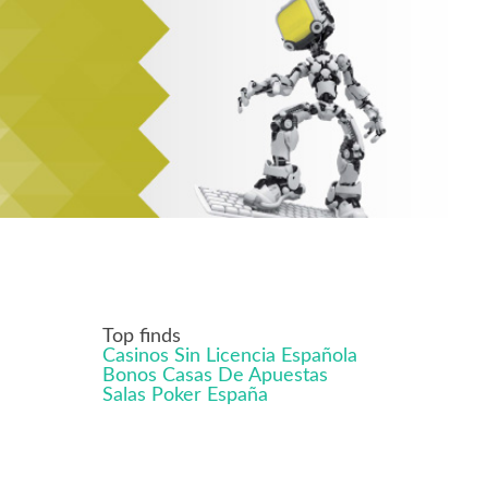
SINOS SIN LICENCIA
Top finds
Casinos Sin Licencia Española
Bonos Casas De Apuestas
Salas Poker España