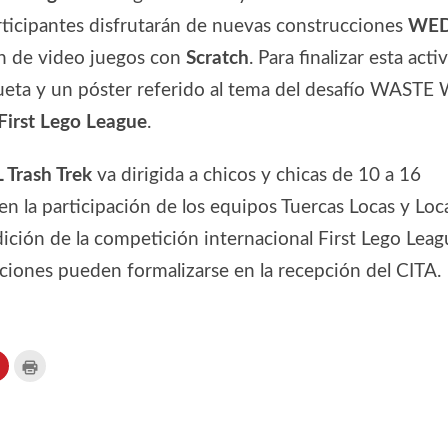
articipantes disfrutarán de nuevas construcciones
WE
n de video juegos con
Scratch
. Para finalizar esta acti
eta y un póster referido al tema del desafío WASTE 
First Lego League
.
 Trash Trek
va dirigida a chicos y chicas de 10 a 16
en la participación de los equipos Tuercas Locas y Loc
dición de la competición internacional First Lego Leag
pciones pueden formalizarse en la recepción del CITA.
Haz
Haz
clic
clic
para
para
rtir
compartir
imprimir
en
(Se
In
Pinterest
abre
(Se
en
abre
una