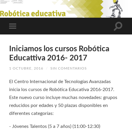
Iniciamos los cursos Robótica
Educattiva 2016- 2017
1 OCTUBRE, 2016
/
SIN COMENTARIOS
El Centro Internacional de Tecnologías Avanzadas
inicia los cursos de Robótica Educativa 2016-2017.
Este nuevo curso incluye muchas novedades: grupos
reducidos por edades y 50 plazas disponibles en
diferentes categorías:
- Jóvenes Talentos (5 a 7 años) (11:00-12:30)