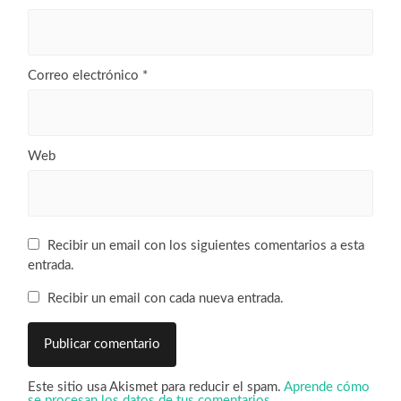
Correo electrónico
*
Web
Recibir un email con los siguientes comentarios a esta
entrada.
Recibir un email con cada nueva entrada.
Este sitio usa Akismet para reducir el spam.
Aprende cómo
se procesan los datos de tus comentarios
.