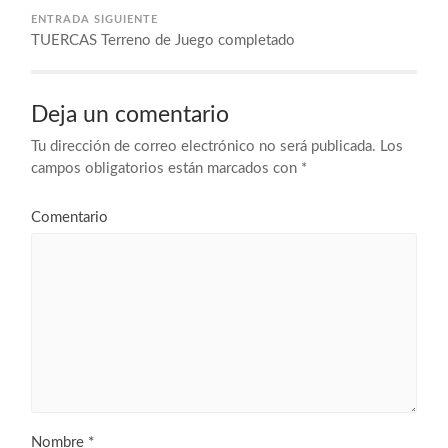
ENTRADA SIGUIENTE
TUERCAS Terreno de Juego completado
Deja un comentario
Tu dirección de correo electrónico no será publicada.
Los
campos obligatorios están marcados con
*
Comentario
Nombre
*