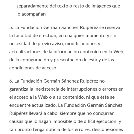
separadamente del texto o resto de imágenes que
lo acompañan
5. La Fundación Germán Sánchez Ruipérez se reserva
la facultad de efectuar, en cualquier momento y sin
necesidad de previo aviso, modificaciones y
actualizaciones de la información contenida en la Web,
de la configuración y presentación de ésta y de las
condiciones de acceso.
6. La Fundación Germán Sánchez Ruipérez no
garantiza la inexistencia de interrupciones o errores en
el acceso a la Web o a su contenido, ni que éste se
encuentre actualizado. La Fundación Germán Sánchez
Ruipérez llevará a cabo, siempre que no concurran
causas que lo hagan imposible o de difícil ejecución, y
tan pronto tenga noticia de los errores, desconexiones