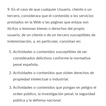
9. En el caso de que cualquier Usuario, cliente o un
tercero, considerara que el contenido o los servicios
prestados en la Web o las páginas que enlaza son
ilícitos o lesionan bienes o derechos del propio
usuario, de un cliente o de un tercero susceptibles de
indemnización, y, en particular, consistan en:
Actividades o contenidos susceptibles de ser
considerados delictivos conforme la normativa
penal española.
Actividades o contenidos que violen derechos de
propiedad intelectual o industrial.
Actividades o contenidos que pongan en peligro el
orden público, la investigación penal, la seguridad
pública y la defensa nacional.