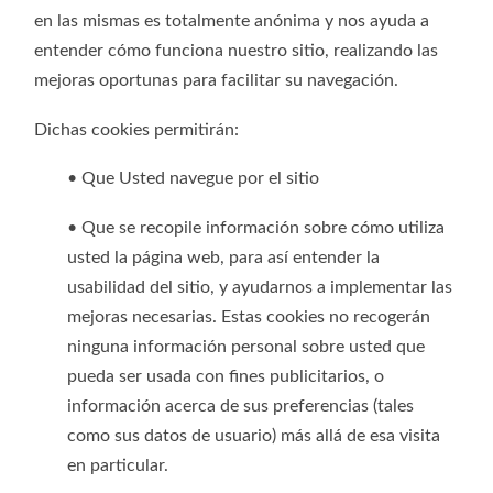
en las mismas es totalmente anónima y nos ayuda a
entender cómo funciona nuestro sitio, realizando las
mejoras oportunas para facilitar su navegación.
Dichas cookies permitirán:
• Que Usted navegue por el sitio
• Que se recopile información sobre cómo utiliza
usted la página web, para así entender la
usabilidad del sitio, y ayudarnos a implementar las
mejoras necesarias. Estas cookies no recogerán
ninguna información personal sobre usted que
pueda ser usada con fines publicitarios, o
información acerca de sus preferencias (tales
como sus datos de usuario) más allá de esa visita
en particular.