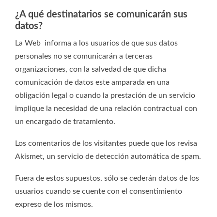
¿A qué destinatarios se comunicarán sus
datos?
La Web informa a los usuarios de que sus datos
personales no se comunicarán a terceras
organizaciones, con la salvedad de que dicha
comunicación de datos este amparada en una
obligación legal o cuando la prestación de un servicio
implique la necesidad de una relación contractual con
un encargado de tratamiento.
Los comentarios de los visitantes puede que los revisa
Akismet, un servicio de detección automática de spam.
Fuera de estos supuestos, sólo se cederán datos de los
usuarios cuando se cuente con el consentimiento
expreso de los mismos.