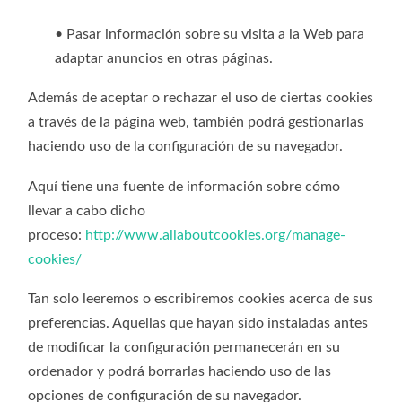
• Pasar información sobre su visita a la Web para
adaptar anuncios en otras páginas.
Además de aceptar o rechazar el uso de ciertas cookies
a través de la página web, también podrá gestionarlas
haciendo uso de la configuración de su navegador.
Aquí tiene una fuente de información sobre cómo
llevar a cabo dicho
proceso:
http://www.allaboutcookies.org/manage-
cookies/
Tan solo leeremos o escribiremos cookies acerca de sus
preferencias. Aquellas que hayan sido instaladas antes
de modificar la configuración permanecerán en su
ordenador y podrá borrarlas haciendo uso de las
opciones de configuración de su navegador.