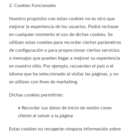
2. Cookies Funcionales
Nuestro propósito con estas cookies no es otro que
mejorar la experiencia de los usuarios. Podrá rechazar
en cualquier momento el uso de dichas cookies. Se
utilizan estas cookies para recordar ciertos parámetros
de configuración o para proporcionar ciertos servicios
o mensajes que pueden llegar a mejorar su experiencia
en nuestro sitio. Por ejemplo, recuerdan el país o el
idioma que ha seleccionado al visitar las páginas, y no
se utilizan con fines de marketing.
Dichas cookies permitirán:
• Recordar sus datos de inicio de sesión como
cliente al volver a la página
Estas cookies no recogerán ninguna información sobre