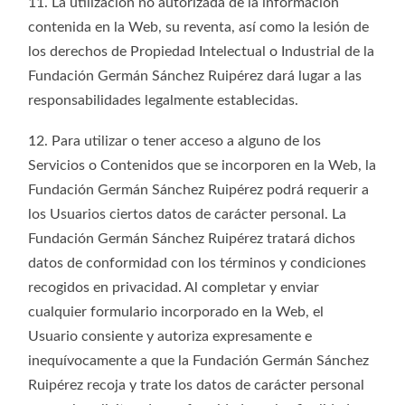
11. La utilización no autorizada de la información
contenida en la Web, su reventa, así como la lesión de
los derechos de Propiedad Intelectual o Industrial de la
Fundación Germán Sánchez Ruipérez dará lugar a las
responsabilidades legalmente establecidas.
12. Para utilizar o tener acceso a alguno de los
Servicios o Contenidos que se incorporen en la Web, la
Fundación Germán Sánchez Ruipérez podrá requerir a
los Usuarios ciertos datos de carácter personal. La
Fundación Germán Sánchez Ruipérez tratará dichos
datos de conformidad con los términos y condiciones
recogidos en privacidad. Al completar y enviar
cualquier formulario incorporado en la Web, el
Usuario consiente y autoriza expresamente e
inequívocamente a que la Fundación Germán Sánchez
Ruipérez recoja y trate los datos de carácter personal