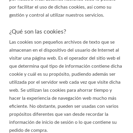
por facilitar el uso de dichas cookies, así como su
gestión y control al utilizar nuestros servicios.
¿Qué son las cookies?
Las cookies son pequeños archivos de texto que se
almacenan en el dispositivo del usuario de Internet al
visitar una página web. Es el operador del sitio web el
que determina qué tipo de información contiene dicha
cookie y cuál es su propósito, pudiendo además ser
utilizada por el servidor web cada vez que visite dicha
web. Se utilizan las cookies para ahorrar tiempo y
hacer la experiencia de navegación web mucho más
eficiente. No obstante, pueden ser usadas con varios
propósitos diferentes que van desde recordar la
información de inicio de sesión o lo que contiene su
pedido de compra.