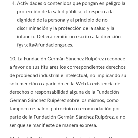
Actividades o contenidos que pongan en peligro la
protección de la salud pública, el respeto a la
dignidad de la persona y al principio de no
discriminación y la protección de la salud y la
infancia. Deberá remitir un escrito a la dirección
fgsr.cita@fundaciongsr.es
.
10. La Fundación Germán Sánchez Ruipérez reconoce
a favor de sus titulares los correspondientes derechos
de propiedad industrial e intelectual, no implicando su
sola mención o aparición en la Web la existencia de
derechos o responsabilidad alguna de la Fundación
Germán Sánchez Ruipérez sobre los mismos, como
tampoco respaldo, patrocinio o recomendación por
parte de la Fundación Germán Sánchez Ruipérez, a no
ser que se manifieste de manera expresa.