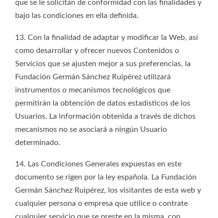
que se le solicitan de conformidad con las finalidades y
bajo las condiciones en ella definida.
13. Con la finalidad de adaptar y modificar la Web, así
como desarrollar y ofrecer nuevos Contenidos o
Servicios que se ajusten mejor a sus preferencias, la
Fundación Germán Sánchez Ruipérez utilizará
instrumentos o mecanismos tecnológicos que
permitirán la obtención de datos estadísticos de los
Usuarios. La información obtenida a través de dichos
mecanismos no se asociará a ningún Usuario
determinado.
14. Las Condiciones Generales expuestas en este
documento se rigen por la ley española. La Fundación
Germán Sánchez Ruipérez, los visitantes de esta web y
cualquier persona o empresa que utilice o contrate
cualquier servicio que se preste en la misma, con