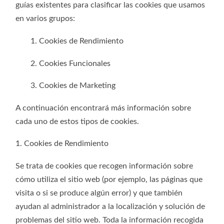
guías existentes para clasificar las cookies que usamos
en varios grupos:
1. Cookies de Rendimiento
2. Cookies Funcionales
3. Cookies de Marketing
A continuación encontrará más información sobre
cada uno de estos tipos de cookies.
1. Cookies de Rendimiento
Se trata de cookies que recogen información sobre
cómo utiliza el sitio web (por ejemplo, las páginas que
visita o si se produce algún error) y que también
ayudan al administrador a la localización y solución de
problemas del sitio web. Toda la información recogida