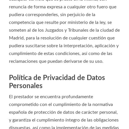
renuncia de forma expresa a cualquier otro fuero que
pudiera corresponderles, sin perjuicio de la
competencia que resulte por ministerio de la ley, se
someten al de los Juzgados y Tribunales de la ciudad de
Madrid, para la resolución de cualquier cuestión que
pudiera suscitarse sobre la interpretación, aplicación y
cumplimiento de estas condiciones, así como de las
reclamaciones que puedan derivarse de su uso.
Política de Privacidad de Datos
Personales
El prestador se encuentra profundamente
comprometido con el cumplimiento de la normativa
española de protección de datos de carácter personal,
y garantiza el cumplimiento íntegro de las obligaciones
dispuestas, así como la implementación de las medidas