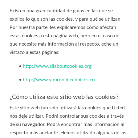
Existen una gran cantidad de guías en las que se
explica lo que son las cookies, y para qué se utilizan.
Por nuestra parte, les explicaremos cómo afectan
estas cookies a esta página web, pero en el caso de
que necesite más información al respecto, eche un
vistazo a estas páginas:
•
http://www.allaboutcookies.org
•
http://www.youronlinechoices.eu
¿Cómo utiliza este sitio web las cookies?
Este sitio web tan solo utilizará las cookies que Usted
nos deje utilizar. Podrá controlar sus cookies a través
de su navegador. Podrá encontrar más información al
respecto más adelante. Hemos utilizado algunas de las