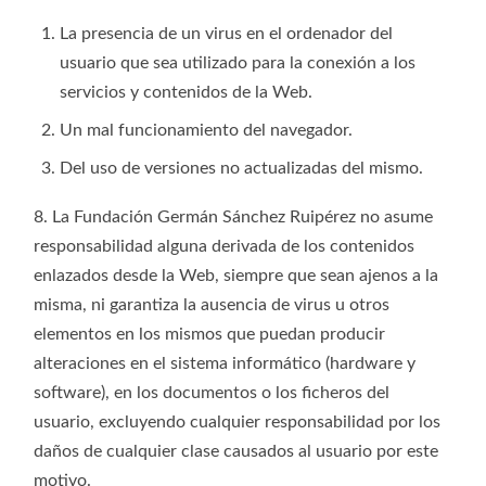
La presencia de un virus en el ordenador del
usuario que sea utilizado para la conexión a los
servicios y contenidos de la Web.
Un mal funcionamiento del navegador.
Del uso de versiones no actualizadas del mismo.
8. La Fundación Germán Sánchez Ruipérez no asume
responsabilidad alguna derivada de los contenidos
enlazados desde la Web, siempre que sean ajenos a la
misma, ni garantiza la ausencia de virus u otros
elementos en los mismos que puedan producir
alteraciones en el sistema informático (hardware y
software), en los documentos o los ficheros del
usuario, excluyendo cualquier responsabilidad por los
daños de cualquier clase causados al usuario por este
motivo.