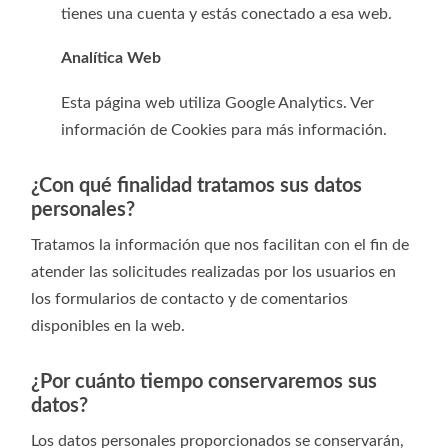
tienes una cuenta y estás conectado a esa web.
Analítica Web
Esta página web utiliza Google Analytics. Ver
información de Cookies para más información.
¿Con qué finalidad tratamos sus datos
personales?
Tratamos la información que nos facilitan con el fin de
atender las solicitudes realizadas por los usuarios en
los formularios de contacto y de comentarios
disponibles en la web.
¿Por cuánto tiempo conservaremos sus
datos?
Los datos personales proporcionados se conservarán,