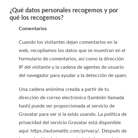
¿Qué datos personales recogemos y por
qué los recogemos?
Comentarios
Cuando los visitantes dejan comentarios en la
web, recopilamos los datos que se muestran en el
formulario de comentarios, así como la dirección
IP del visitante y la cadena de agentes de usuario
del navegador para ayudar a la detección de spam.
Una cadena anónima creada a partir de tu
dirección de correo electrónico (también llamada
hash) puede ser proporcionada al servicio de
Gravatar para ver si la estás usando. La política de
privacidad del servicio Gravatar está disponible
aquí: https://automattic.com/privacy/. Después de