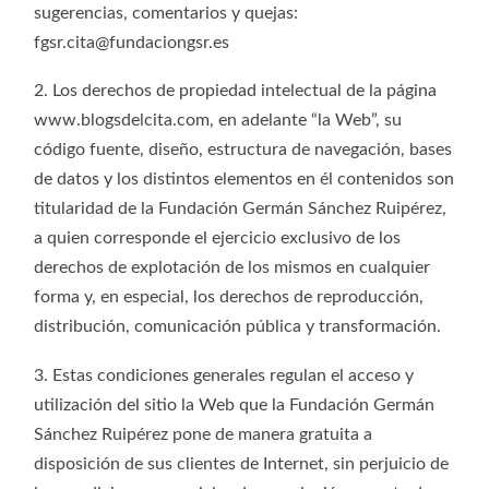
sugerencias, comentarios y quejas:
fgsr.cita@fundaciongsr.es
2. Los derechos de propiedad intelectual de la página
www.blogsdelcita.com, en adelante “la Web”, su
código fuente, diseño, estructura de navegación, bases
de datos y los distintos elementos en él contenidos son
titularidad de la Fundación Germán Sánchez Ruipérez,
a quien corresponde el ejercicio exclusivo de los
derechos de explotación de los mismos en cualquier
forma y, en especial, los derechos de reproducción,
distribución, comunicación pública y transformación.
3. Estas condiciones generales regulan el acceso y
utilización del sitio la Web que la Fundación Germán
Sánchez Ruipérez pone de manera gratuita a
disposición de sus clientes de Internet, sin perjuicio de