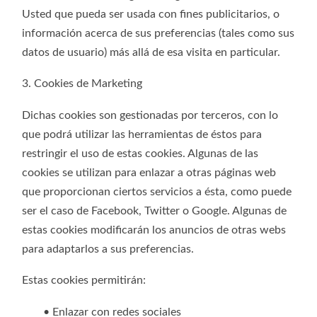
Usted que pueda ser usada con fines publicitarios, o
información acerca de sus preferencias (tales como sus
datos de usuario) más allá de esa visita en particular.
3. Cookies de Marketing
Dichas cookies son gestionadas por terceros, con lo
que podrá utilizar las herramientas de éstos para
restringir el uso de estas cookies. Algunas de las
cookies se utilizan para enlazar a otras páginas web
que proporcionan ciertos servicios a ésta, como puede
ser el caso de Facebook, Twitter o Google. Algunas de
estas cookies modificarán los anuncios de otras webs
para adaptarlos a sus preferencias.
Estas cookies permitirán:
• Enlazar con redes sociales