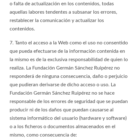
o falta de actualización en los contenidos, todas
aquellas labores tendentes a subsanar los errores,
restablecer la comunicación y actualizar los
contenidos.
7. Tanto el acceso a la Web como el uso no consentido
que pueda efectuarse de la información contenida en
la mismo es de la exclusiva responsabilidad de quien lo
realiza. La Fundación Germán Sánchez Ruipérez no
responderá de ninguna consecuencia, daño o perjuicio
que pudieran derivarse de dicho acceso o uso. La
Fundación Germán Sánchez Ruipérez no se hace
responsable de los errores de seguridad que se puedan
producir ni de los daños que puedan causarse al
sistema informático del usuario (hardware y software)
o a los ficheros o documentos almacenados en el
mismo, como consecuencia de: