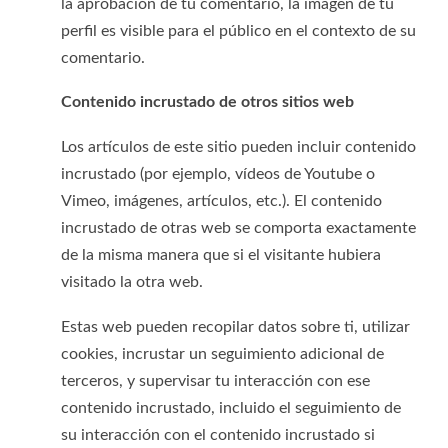
la aprobación de tu comentario, la imagen de tu
perfil es visible para el público en el contexto de su
comentario.
Contenido incrustado de otros sitios web
Los artículos de este sitio pueden incluir contenido
incrustado (por ejemplo, vídeos de Youtube o
Vimeo, imágenes, artículos, etc.). El contenido
incrustado de otras web se comporta exactamente
de la misma manera que si el visitante hubiera
visitado la otra web.
Estas web pueden recopilar datos sobre ti, utilizar
cookies, incrustar un seguimiento adicional de
terceros, y supervisar tu interacción con ese
contenido incrustado, incluido el seguimiento de
su interacción con el contenido incrustado si