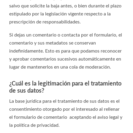
salvo que solicite la baja antes, o bien durante el plazo
estipulado por la legislación vigente respecto a la
prescripción de responsabilidades.
Si dejas un comentario o contacta por el formulario, el
comentario y sus metadatos se conservan
indefinidamente. Esto es para que podamos reconocer
y aprobar comentarios sucesivos automáticamente en
lugar de mantenerlos en una cola de moderación.
¿Cuál es la legitimación para el tratamiento
de sus datos?
La base jurídica para el tratamiento de sus datos es el
consentimiento otorgado por el interesado al rellenar
el formulario de comentario aceptando el aviso legal y
la política de privacidad.