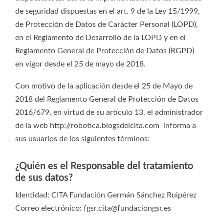
de seguridad dispuestas en el art. 9 de la Ley 15/1999,
de Protección de Datos de Carácter Personal (LOPD),
en el Reglamento de Desarrollo de la LOPD y en el
Reglamento General de Protección de Datos (RGPD)
en vigor desde el 25 de mayo de 2018.
Con motivo de la aplicación desde el 25 de Mayo de
2018 del Reglamento General de Protección de Datos
2016/679, en virtud de su artículo 13, el administrador
de la web http://robotica.blogsdelcita.com informa a
sus usuarios de los siguientes términos:
¿Quién es el Responsable del tratamiento
de sus datos?
Identidad: CITA Fundación Germán Sánchez Ruipérez
Correo electrónico:
fgsr.cita@fundaciongsr.es