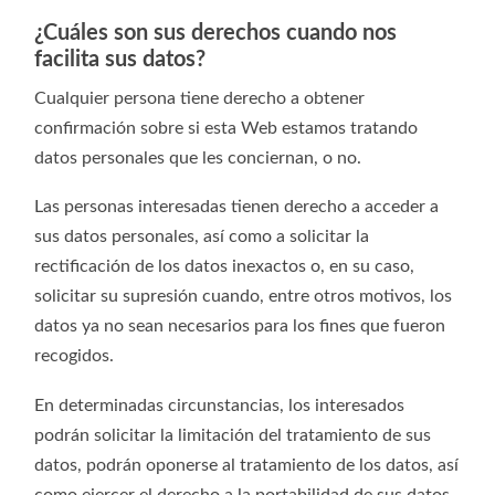
¿Cuáles son sus derechos cuando nos
facilita sus datos?
Cualquier persona tiene derecho a obtener
confirmación sobre si esta Web estamos tratando
datos personales que les conciernan, o no.
Las personas interesadas tienen derecho a acceder a
sus datos personales, así como a solicitar la
rectificación de los datos inexactos o, en su caso,
solicitar su supresión cuando, entre otros motivos, los
datos ya no sean necesarios para los fines que fueron
recogidos.
En determinadas circunstancias, los interesados
podrán solicitar la limitación del tratamiento de sus
datos, podrán oponerse al tratamiento de los datos, así
como ejercer el derecho a la portabilidad de sus datos.