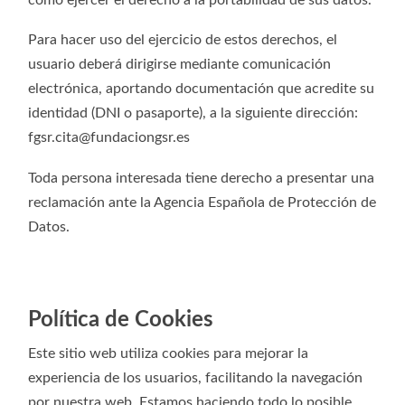
Para hacer uso del ejercicio de estos derechos, el
usuario deberá dirigirse mediante comunicación
electrónica, aportando documentación que acredite su
identidad (DNI o pasaporte), a la siguiente dirección:
fgsr.cita@fundaciongsr.es
Toda persona interesada tiene derecho a presentar una
reclamación ante la Agencia Española de Protección de
Datos.
Política de Cookies
Este sitio web utiliza cookies para mejorar la
experiencia de los usuarios, facilitando la navegación
por nuestra web. Estamos haciendo todo lo posible