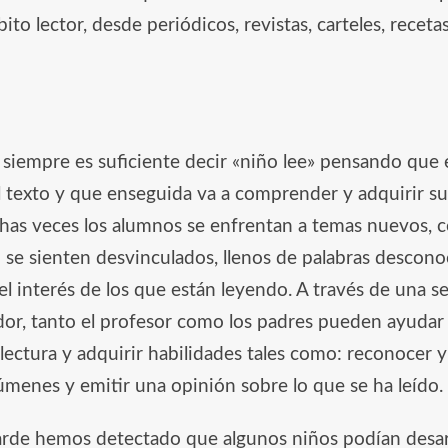
bito lector, desde periódicos, revistas, carteles, receta
siempre es suficiente decir «niño lee» pensando que e
al texto y que enseguida va a comprender y adquirir su
as veces los alumnos se enfrentan a temas nuevos, c
se sienten desvinculados, llenos de palabras descono
el interés de los que están leyendo. A través de una se
dor, tanto el profesor como los padres pueden ayudar 
 lectura y adquirir habilidades tales como: reconocer y
úmenes y emitir una opinión sobre lo que se ha leído.
arde hemos detectado que algunos niños podían desar