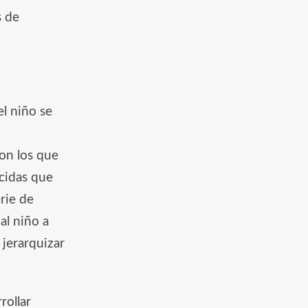
s de
l niño se
on los que
cidas que
rie de
al niño a
 jerarquizar
rollar