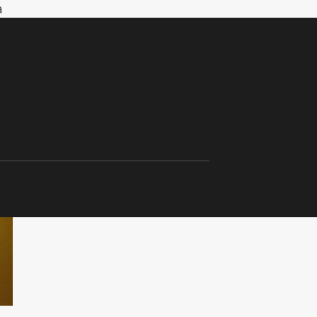
a
mos una
opia
so sí entre
 trabajar