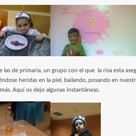
e las de primaria, un grupo con el que la risa esta ase
éndose heridas en la piel, bailando, posando en nuest
más. Aquí os dejo algunas instantáneas.