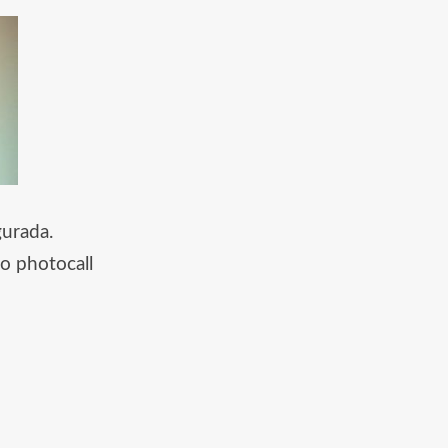
gurada.
ro photocall