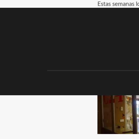
Estas semanas l
halloween, y co
terrorífica tard
Los más pequeño
merienda y por 
medias tuvimos 
con ellos.