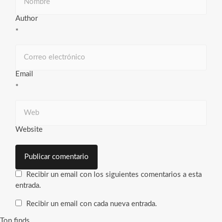
Author
*
Email
*
Website
Recibir un email con los siguientes comentarios a esta
entrada.
Recibir un email con cada nueva entrada.
Top finds