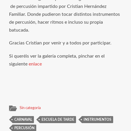
de percusión impartido por Cristian Hernández
Familiar. Donde pudieron tocar distintos instrumentos
de percusión, hacer ritmos e incluso su propia
batucada.
Gracias Cristian por venir y a todos por participar.
Si queréis ver la galería completa, pinchar en el
siguiente
enlace
Sin categoría
CARNAVAL
ESCUELA DE TARDE
INSTRUMENTOS
PERCUSIÓN