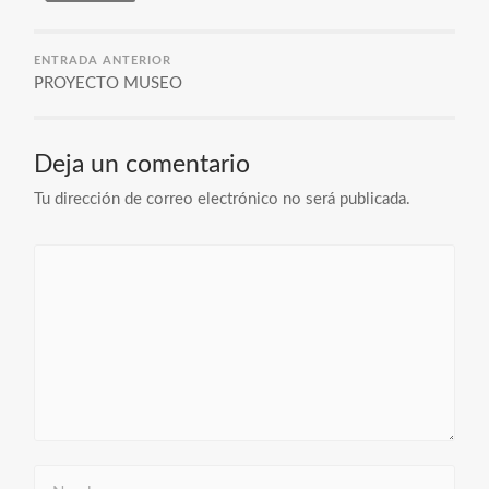
ENTRADA ANTERIOR
PROYECTO MUSEO
Deja un comentario
Tu dirección de correo electrónico no será publicada.