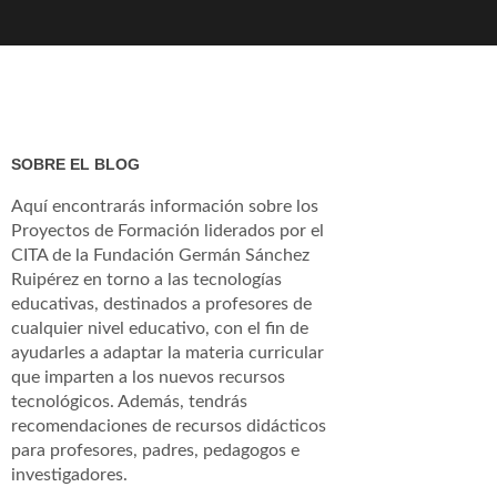
SOBRE EL BLOG
Aquí encontrarás información sobre los
Proyectos de Formación liderados por el
CITA de la Fundación Germán Sánchez
Ruipérez en torno a las tecnologías
educativas, destinados a profesores de
cualquier nivel educativo, con el fin de
ayudarles a adaptar la materia curricular
que imparten a los nuevos recursos
tecnológicos. Además, tendrás
recomendaciones de recursos didácticos
para profesores, padres, pedagogos e
investigadores.