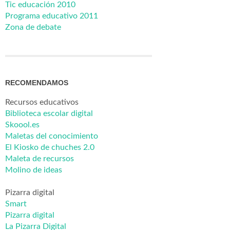
Tic educación 2010
Programa educativo 2011
Zona de debate
RECOMENDAMOS
Recursos educativos
Biblioteca escolar digital
Skoool.es
Maletas del conocimiento
El Kiosko de chuches 2.0
Maleta de recursos
Molino de ideas
Pizarra digital
Smart
Pizarra digital
La Pizarra Digital