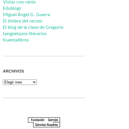
Vistas con ratón
Edublogs
Miguel Ángel G. Guerra
El timbre del recreo
El blog de la clase de Gregorio
Lengüetazos literarios
Kuentalibros
ARCHIVOS
Archivos