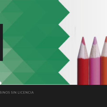
SINOS SIN LICENCIA