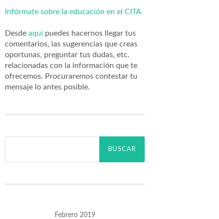
Infórmate sobre la educación en el CITA
Desde
aquí
puedes hacernos llegar tus
comentarios, las sugerencias que creas
oportunas, preguntar tus dudas, etc.
relacionadas con la información que te
ofrecemos. Procuraremos contestar tu
mensaje lo antes posible.
Buscar:
Febrero 2019