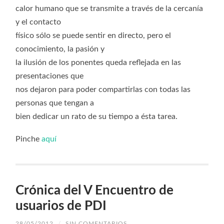
calor humano que se transmite a través de la cercanía
y el contacto
físico sólo se puede sentir en directo, pero el
conocimiento, la pasión y
la ilusión de los ponentes queda reflejada en las
presentaciones que
nos dejaron para poder compartirlas con todas las
personas que tengan a
bien dedicar un rato de su tiempo a ésta tarea.
Pinche
aquí
Crónica del V Encuentro de
usuarios de PDI
28/05/2012
/
SIN COMENTARIOS