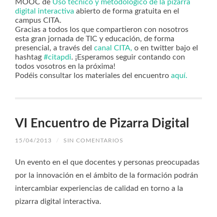
MOOC de
Uso técnico y metodológico de la pizarra
digital interactiva
abierto de forma gratuita en el
campus CITA.
Gracias a todos los que compartieron con nosotros
esta gran jornada de TIC y educación, de forma
presencial, a través del
canal CITA,
o en twitter bajo el
hashtag
#citapdi
. ¡Esperamos seguir contando con
todos vosotros en la próxima!
Podéis consultar los materiales del encuentro
aquí.
VI Encuentro de Pizarra Digital
15/04/2013
/
SIN COMENTARIOS
Un evento en el que docentes y personas preocupadas
por la innovación en el ámbito de la formación podrán
intercambiar experiencias de calidad en torno a la
pizarra digital interactiva.