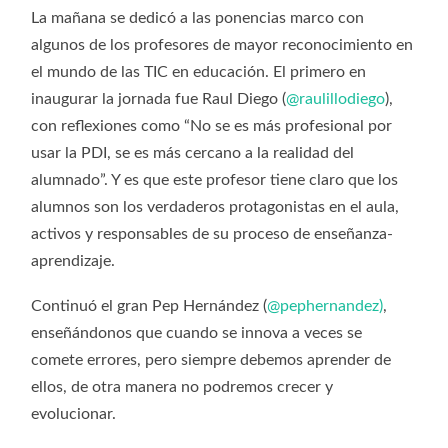
La mañana se dedicó a las ponencias marco con
algunos de los profesores de mayor reconocimiento en
el mundo de las TIC en educación. El primero en
inaugurar la jornada fue Raul Diego (
@raulillodiego
),
con reflexiones como “No se es más profesional por
usar la PDI, se es más cercano a la realidad del
alumnado”. Y es que este profesor tiene claro que los
alumnos son los verdaderos protagonistas en el aula,
activos y responsables de su proceso de enseñanza-
aprendizaje.
Continuó el gran Pep Hernández (
@pephernandez)
,
enseñándonos que cuando se innova a veces se
comete errores, pero siempre debemos aprender de
ellos, de otra manera no podremos crecer y
evolucionar.