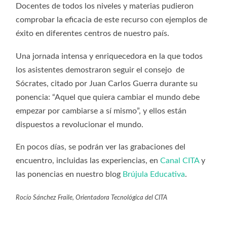
Docentes de todos los niveles y materias pudieron
comprobar la eficacia de este recurso con ejemplos de
éxito en diferentes centros de nuestro país.
Una jornada intensa y enriquecedora en la que todos
los asistentes demostraron seguir el consejo de
Sócrates, citado por Juan Carlos Guerra durante su
ponencia: “Aquel que quiera cambiar el mundo debe
empezar por cambiarse a sí mismo”, y ellos están
dispuestos a revolucionar el mundo.
En pocos días, se podrán ver las grabaciones del
encuentro, incluidas las experiencias, en
Canal CITA
y
las ponencias en nuestro blog
Brújula Educativa
.
Rocío Sánchez Fraile, Orientadora Tecnológica del CITA