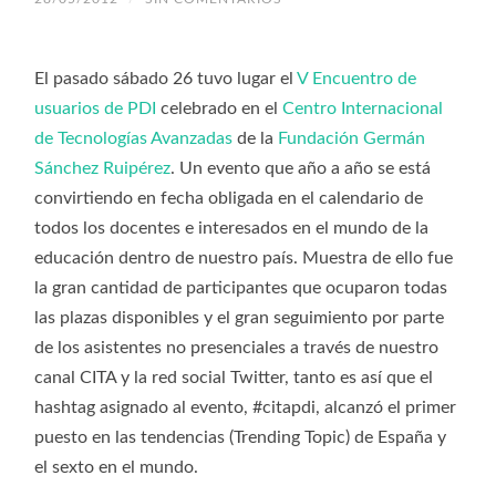
El pasado sábado 26 tuvo lugar el
V Encuentro de
usuarios de PDI
celebrado en el
Centro Internacional
de Tecnologías Avanzadas
de la
Fundación Germán
Sánchez Ruipérez
. Un evento que año a año se está
convirtiendo en fecha obligada en el calendario de
todos los docentes e interesados en el mundo de la
educación dentro de nuestro país. Muestra de ello fue
la gran cantidad de participantes que ocuparon todas
las plazas disponibles y el gran seguimiento por parte
de los asistentes no presenciales a través de nuestro
canal CITA y la red social Twitter, tanto es así que el
hashtag asignado al evento, #citapdi, alcanzó el primer
puesto en las tendencias (Trending Topic) de España y
el sexto en el mundo.