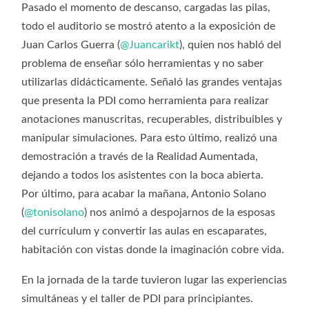
Pasado el momento de descanso, cargadas las pilas,
todo el auditorio se mostró atento a la exposición de
Juan Carlos Guerra (
@Juancarikt
), quien nos habló del
problema de enseñar sólo herramientas y no saber
utilizarlas didácticamente. Señaló las grandes ventajas
que presenta la PDI como herramienta para realizar
anotaciones manuscritas, recuperables, distribuibles y
manipular simulaciones. Para esto último, realizó una
demostración a través de la Realidad Aumentada,
dejando a todos los asistentes con la boca abierta.
Por último, para acabar la mañana, Antonio Solano
(
@tonisolano
) nos animó a despojarnos de la esposas
del currículum y convertir las aulas en escaparates,
habitación con vistas donde la imaginación cobre vida.
En la jornada de la tarde tuvieron lugar las experiencias
simultáneas y el taller de PDI para principiantes.