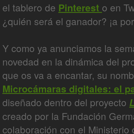
el tablero de
Pinterest
o en Tw
¿quién será el ganador? ¡a por
Y como ya anunciamos la sem
novedad en la dinámica del pr
que os va a encantar, su nom
Microcámaras digitales: el p
diseñado dentro del proyecto
creado por la Fundación Germ
colaboración con el Ministerio