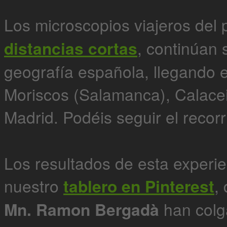
Los microscopios viajeros del
distancias cortas
, continúan 
geografía española, llegando 
Moriscos (Salamanca), Calaceite
Madrid. Podéis seguir el recor
Los resultados de esta experi
nuestro
tablero en Pinterest
,
Mn. Ramon Bergadà
han colg