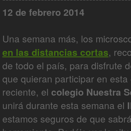
12 de febrero 2014
Una semana más, los microsco
en las distancias cortas
, rec
de todo el país, para disfrute
que quieran participar en esta
reciente, el
colegio Nuestra S
unirá durante esta semana el
estamos seguros de que sabrá