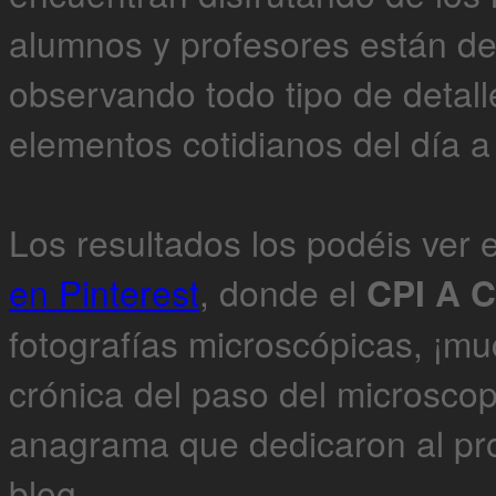
alumnos y profesores están d
observando todo tipo de detalle
elementos cotidianos del día a
Los resultados los podéis ver
en Pinterest
, donde el
CPI A C
fotografías microscópicas, ¡mu
crónica del paso del microscop
anagrama que dedicaron al pro
blog.