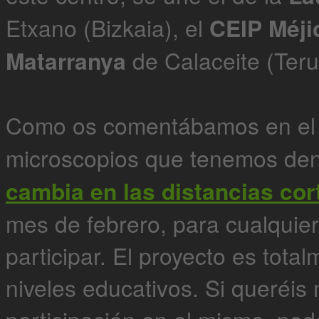
Etxano (Bizkaia), el
CEIP Méji
Matarranya
de Calaceite (Teru
Como os comentábamos en e
microscopios que tenemos den
cambia en las distancias cor
mes de febrero, para cualquier
participar. El proyecto es total
niveles educativos. Si queréis