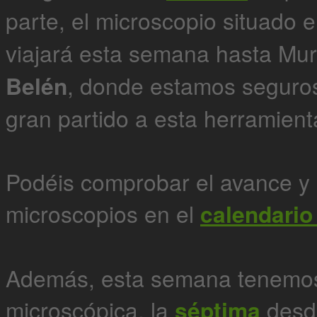
parte, el microscopio situado 
viajará esta semana hasta Mur
Belén
, donde estamos seguro
gran partido a esta herramien
Podéis comprobar el avance y 
microscopios en el
calendario
Además, esta semana tenemos
microscópica, la
séptima
desd