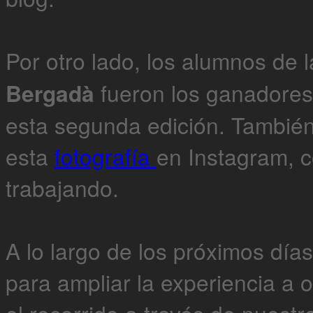
Por otro lado, los alumnos de l
Bergadà
fueron los ganadores
esta segunda edición. Tambié
esta
fotografía
en Instagram, 
trabajando.
A lo largo de los próximos día
para ampliar la experiencia a o