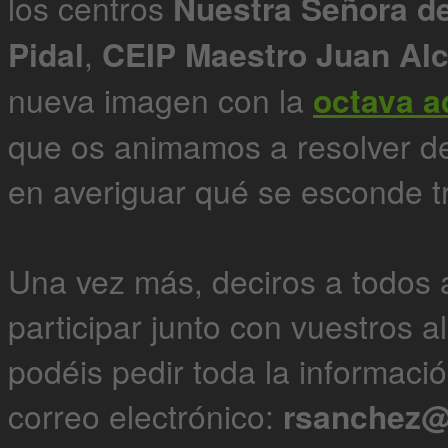
los centros
Nuestra Señora de
Pidal
,
CEIP Maestro Juan Alc
nueva imagen con la
octava a
que os animamos a resolver de
en averiguar qué se esconde t
Una vez más, deciros a todos 
participar junto con vuestros 
podéis pedir toda la informaci
correo electrónico:
rsanchez@