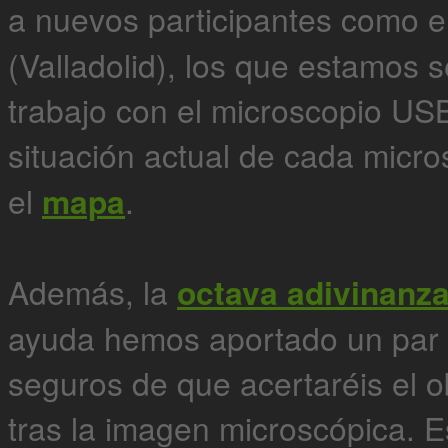
a nuevos participantes como e
(Valladolid), los que estamos 
trabajo con el microscopio US
situación actual de cada micr
el
mapa
.
Además, la
octava adivinanz
ayuda hemos aportado un par 
seguros de que acertaréis el 
tras la imagen microscópica. 