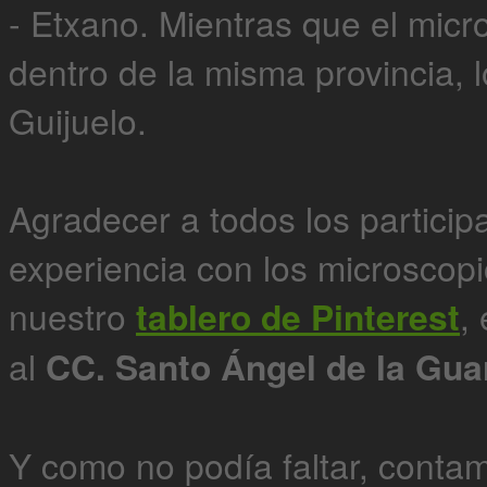
- Etxano. Mientras que el mic
dentro de la misma provincia, l
Guijuelo.
Agradecer a todos los participa
experiencia con los microscopi
nuestro
tablero de Pinterest
,
al
CC. Santo Ángel de la Gua
Y como no podía faltar, conta