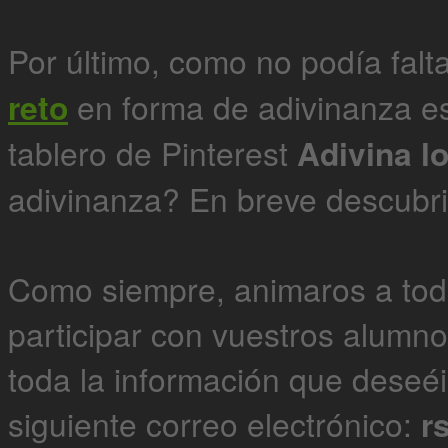
Por último, como no podía fal
reto
en forma de adivinanza e
tablero de Pinterest
Adivina l
adivinanza? En breve descubri
Como siempre, animaros a tod
participar con vuestros alumno
toda la información que deseéi
siguiente correo electrónico:
r