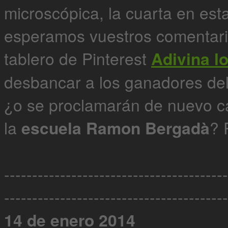
microscópica, la cuarta en es
esperamos vuestros comentari
tablero de Pinterest
Adivina l
desbancar a los ganadores del
¿o se proclamarán de nuevo 
la
escuela Ramon Bergadà
? 
----------------------------------------
----------------------------------------
14 de enero 2014