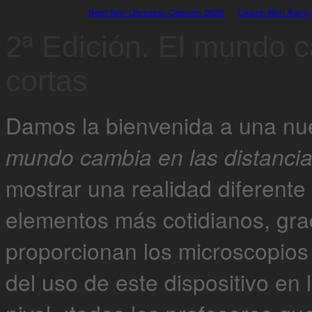
Best Non Gamstop Casinos 2025
Casino Non Aams
2ª Edición. El mundo c
cortas
Damos la bienvenida a una nue
mundo cambia en las distancia
mostrar una realidad diferente
elementos más cotidianos, grac
proporcionan los microscopios
del uso de este dispositivo en 