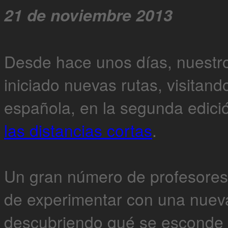
21 de noviembre 2013
Desde hace unos días, nuestro
iniciado nuevas rutas, visitand
española, en la segunda edici
las distancias cortas
.
Un gran número de profesores
de experimentar con una nueva
descubriendo qué se esconde 