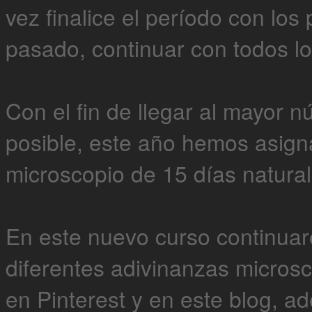
vez finalice el período con los
pasado, continuar con todos l
Con el fin de llegar al mayor 
posible, este año hemos asign
microscopio de 15 días natura
En este nuevo curso continua
diferentes adivinanzas micros
en Pinterest y en este blog, a