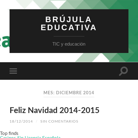
BRÚJULA
EDUCATIVA
TIC y educación
MES: DICIEMBRE 2014
Feliz Navidad 2014-2015
18/12/2014
/
SIN COMENTARIOS
Top finds