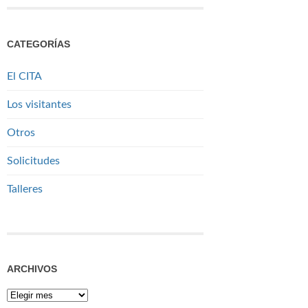
CATEGORÍAS
El CITA
Los visitantes
Otros
Solicitudes
Talleres
ARCHIVOS
Archivos