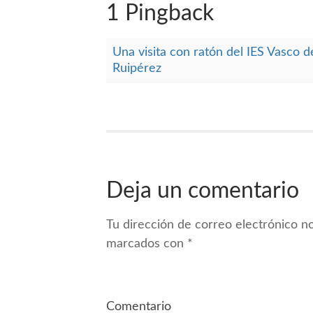
1 Pingback
Una visita con ratón del IES Vasco
Ruipérez
Deja un comentario
Tu dirección de correo electrónico no
marcados con
*
Comentario