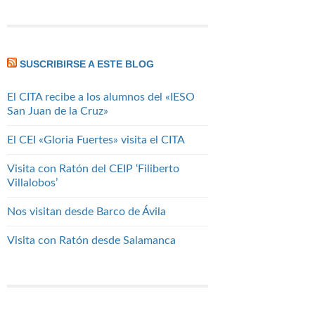
SUSCRIBIRSE A ESTE BLOG
El CITA recibe a los alumnos del «IESO
San Juan de la Cruz»
El CEI «Gloria Fuertes» visita el CITA
Visita con Ratón del CEIP ‘Filiberto
Villalobos’
Nos visitan desde Barco de Ávila
Visita con Ratón desde Salamanca