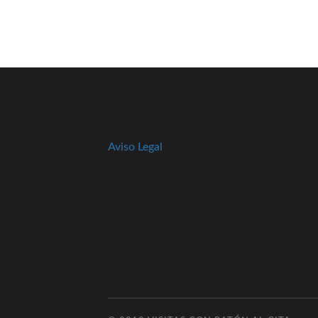
Aviso Legal