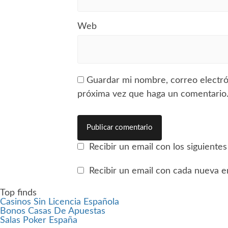
Web
Guardar mi nombre, correo electrón
próxima vez que haga un comentario
Recibir un email con los siguiente
Recibir un email con cada nueva e
Top finds
Casinos Sin Licencia Española
Bonos Casas De Apuestas
Salas Poker España