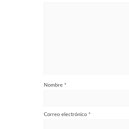
Nombre
*
Correo electrónico
*