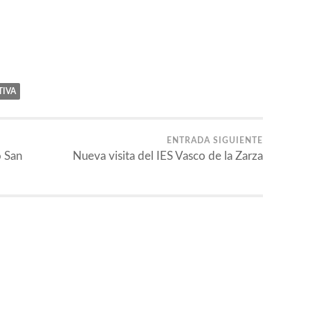
TIVA
ENTRADA SIGUIENTE
o San
Nueva visita del IES Vasco de la Zarza