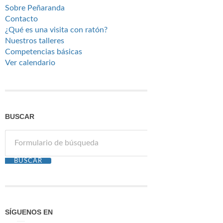
Sobre Peñaranda
Contacto
¿Qué es una visita con ratón?
Nuestros talleres
Competencias básicas
Ver calendario
BUSCAR
SÍGUENOS EN