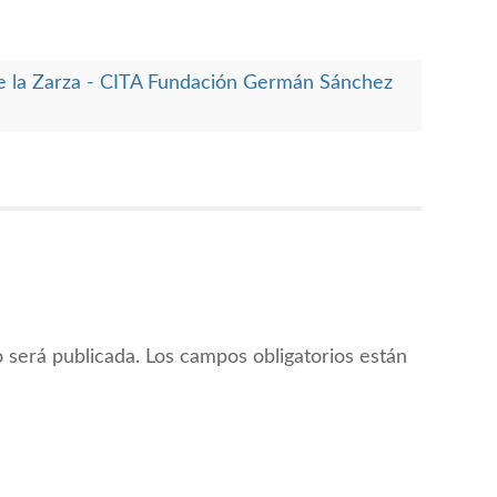
 de la Zarza - CITA Fundación Germán Sánchez
 será publicada.
Los campos obligatorios están