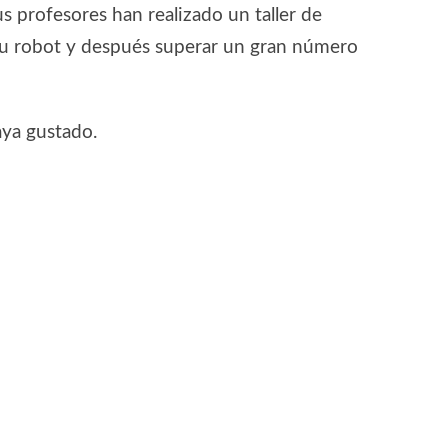
s profesores han realizado un taller de
u robot y después superar un gran número
ya gustado.