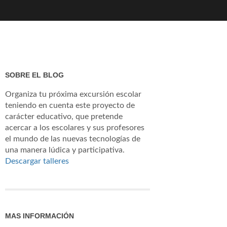
SOBRE EL BLOG
Organiza tu próxima excursión escolar
teniendo en cuenta este proyecto de
carácter educativo, que pretende
acercar a los escolares y sus profesores
el mundo de las nuevas tecnologías de
una manera lúdica y participativa.
Descargar talleres
MAS INFORMACIÓN