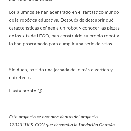
Los alumnos se han adentrado en el fantástico mundo
de la robótica educativa. Después de descubrir qué
características definen a un robot y conocer las piezas
de los kits de LEGO, han construido su propio robot y
lo han programado para cumplir una serie de retos.
Sin duda, ha sido una jornada de lo más divertida y
entretenida.
Hasta pronto 😉
Este proyecto se enmarca dentro del proyecto
1234REDES_CON que desarrolla la Fundación Germán