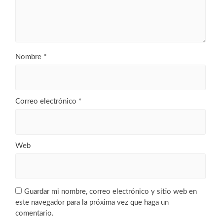
Nombre
*
Correo electrónico
*
Web
Guardar mi nombre, correo electrónico y sitio web en
este navegador para la próxima vez que haga un
comentario.