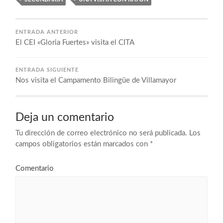
ENTRADA ANTERIOR
El CEI «Gloria Fuertes» visita el CITA
ENTRADA SIGUIENTE
Nos visita el Campamento Bilingüe de Villamayor
Deja un comentario
Tu dirección de correo electrónico no será publicada.
Los
campos obligatorios están marcados con
*
Comentario