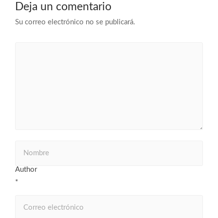
Deja un comentario
Su correo electrónico no se publicará.
Author
*