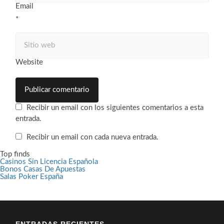
Email
*
Website
Recibir un email con los siguientes comentarios a esta
entrada.
Recibir un email con cada nueva entrada.
Top finds
Casinos Sin Licencia Española
Bonos Casas De Apuestas
Salas Poker España
ENTRADAS RECIENTES