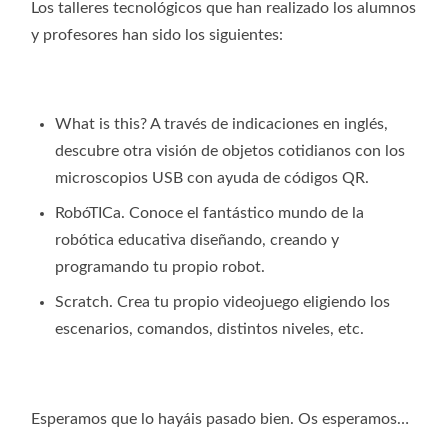
Los talleres tecnológicos que han realizado los alumnos
y profesores han sido los siguientes:
What is this? A través de indicaciones en inglés,
descubre otra visión de objetos cotidianos con los
microscopios USB con ayuda de códigos QR.
RobóTICa. Conoce el fantástico mundo de la
robótica educativa diseñando, creando y
programando tu propio robot.
Scratch. Crea tu propio videojuego eligiendo los
escenarios, comandos, distintos niveles, etc.
Esperamos que lo hayáis pasado bien. Os esperamos…