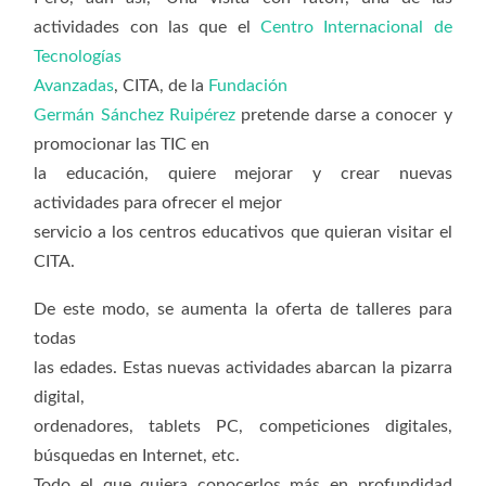
actividades con las que el
Centro Internacional de
Tecnologías
Avanzadas
, CITA, de la
Fundación
Germán Sánchez Ruipérez
pretende darse a conocer y
promocionar las TIC en
la educación, quiere mejorar y crear nuevas
actividades para ofrecer el mejor
servicio a los centros educativos que quieran visitar el
CITA.
De este modo, se aumenta la oferta de talleres para
todas
las edades. Estas nuevas actividades abarcan la pizarra
digital,
ordenadores, tablets PC, competiciones digitales,
búsquedas en Internet, etc.
Todo el que quiera conocerlos más en profundidad