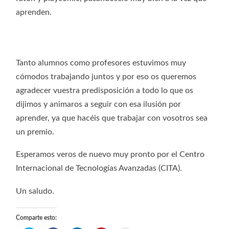
aprenden.
Tanto alumnos como profesores estuvimos muy
cómodos trabajando juntos y por eso os queremos
agradecer vuestra predisposición a todo lo que os
dijimos y animaros a seguir con esa ilusión por
aprender, ya que hacéis que trabajar con vosotros sea
un premio.
Esperamos veros de nuevo muy pronto por el Centro
Internacional de Tecnologías Avanzadas (CITA).
Un saludo.
Comparte esto: