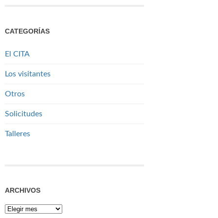
CATEGORÍAS
El CITA
Los visitantes
Otros
Solicitudes
Talleres
ARCHIVOS
Archivos