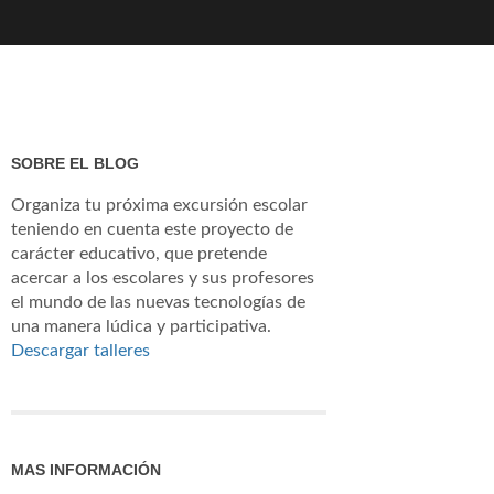
SOBRE EL BLOG
Organiza tu próxima excursión escolar
teniendo en cuenta este proyecto de
carácter educativo, que pretende
acercar a los escolares y sus profesores
el mundo de las nuevas tecnologías de
una manera lúdica y participativa.
Descargar talleres
MAS INFORMACIÓN