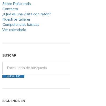
Sobre Peñaranda
Contacto
¿Qué es una visita con ratón?
Nuestros talleres
Competencias básicas
Ver calendario
BUSCAR
SÍGUENOS EN