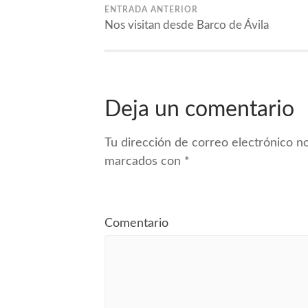
ENTRADA ANTERIOR
Nos visitan desde Barco de Ávila
Deja un comentario
Tu dirección de correo electrónico no
marcados con
*
Comentario