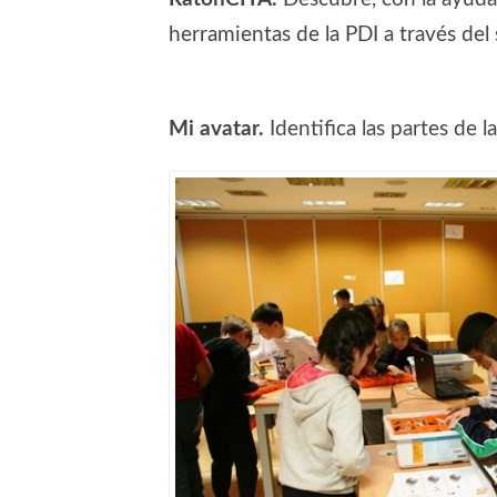
herramientas de la PDI a través de
Mi avatar.
Identifica las partes de l