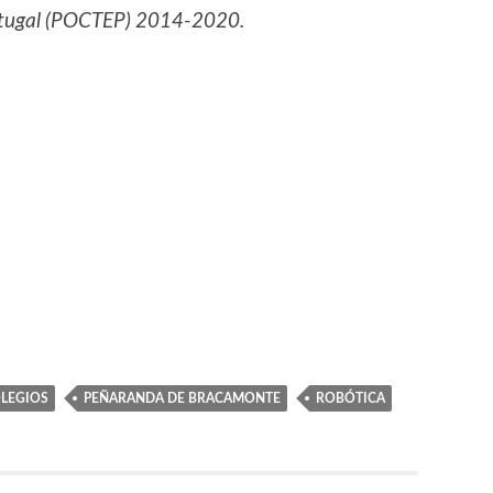
tugal (POCTEP) 2014-2020.
LEGIOS
PEÑARANDA DE BRACAMONTE
ROBÓTICA