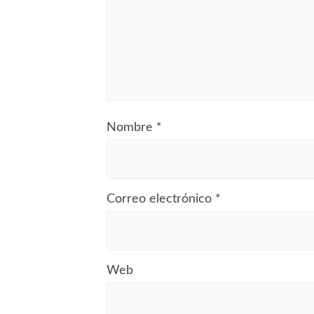
Nombre
*
Correo electrónico
*
Web