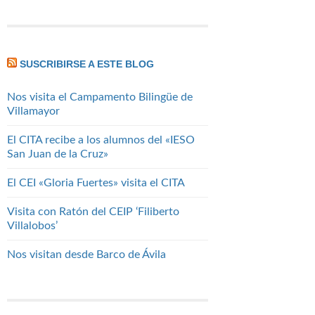
SUSCRIBIRSE A ESTE BLOG
Nos visita el Campamento Bilingüe de
Villamayor
El CITA recibe a los alumnos del «IESO
San Juan de la Cruz»
El CEI «Gloria Fuertes» visita el CITA
Visita con Ratón del CEIP ‘Filiberto
Villalobos’
Nos visitan desde Barco de Ávila