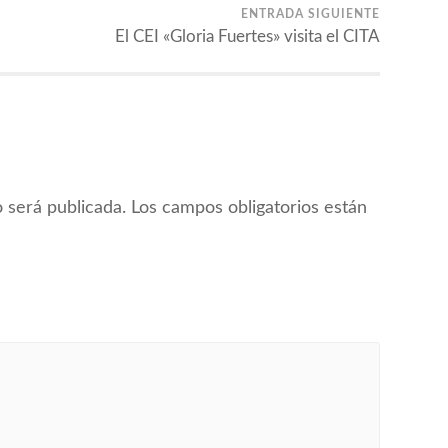
ENTRADA SIGUIENTE
El CEI «Gloria Fuertes» visita el CITA
 será publicada.
Los campos obligatorios están