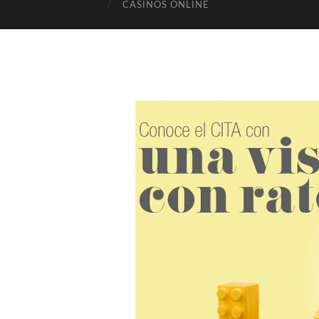
CASINOS ONLINE