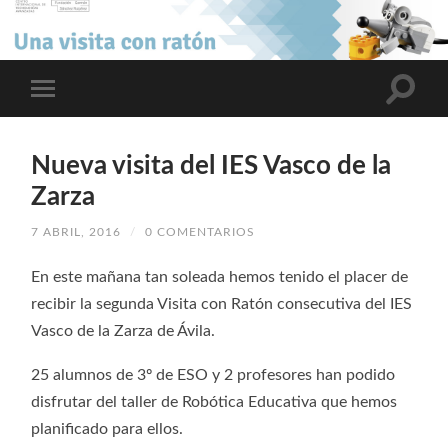
Nueva visita del IES Vasco de la
Zarza
7 ABRIL, 2016
/
0 COMENTARIOS
En este mañana tan soleada hemos tenido el placer de
recibir la segunda Visita con Ratón consecutiva del IES
Vasco de la Zarza de Ávila.
25 alumnos de 3º de ESO y 2 profesores han podido
disfrutar del taller de Robótica Educativa que hemos
planificado para ellos.