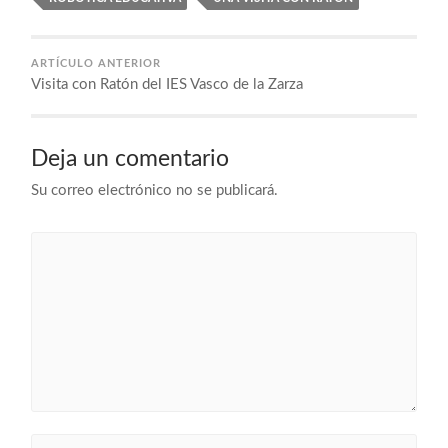
ARTÍCULO ANTERIOR
Visita con Ratón del IES Vasco de la Zarza
Deja un comentario
Su correo electrónico no se publicará.