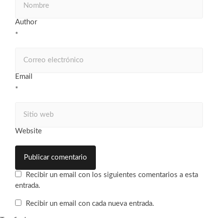
Author
*
Email
*
Website
Recibir un email con los siguientes comentarios a esta
entrada.
Recibir un email con cada nueva entrada.