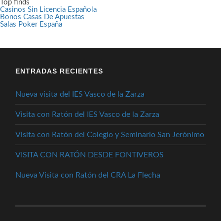
Top finds
Casinos Sin Licencia Española
Bonos Casas De Apuestas
Salas Poker España
ENTRADAS RECIENTES
Nueva visita del IES Vasco de la Zarza
Visita con Ratón del IES Vasco de la Zarza
Visita con Ratón del Colegio y Seminario San Jerónimo
VISITA CON RATÓN DESDE FONTIVEROS
Nueva Visita con Ratón del CRA La Flecha