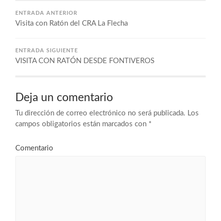
ENTRADA ANTERIOR
Visita con Ratón del CRA La Flecha
ENTRADA SIGUIENTE
VISITA CON RATÓN DESDE FONTIVEROS
Deja un comentario
Tu dirección de correo electrónico no será publicada.
Los
campos obligatorios están marcados con
*
Comentario