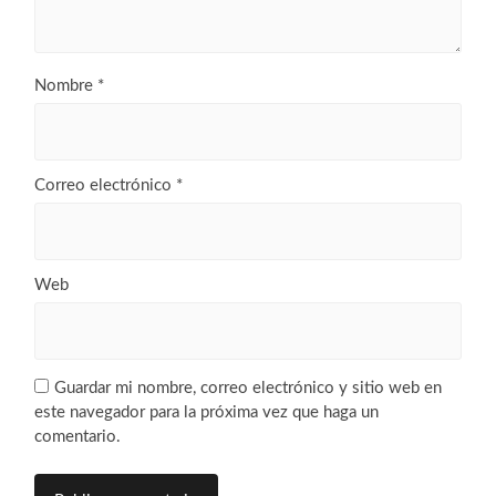
Nombre
*
Correo electrónico
*
Web
Guardar mi nombre, correo electrónico y sitio web en
este navegador para la próxima vez que haga un
comentario.