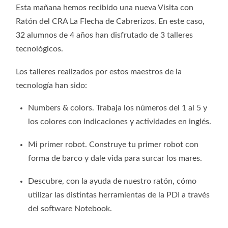
Esta mañana hemos recibido una nueva Visita con
Ratón del CRA La Flecha de Cabrerizos. En este caso,
32 alumnos de 4 años han disfrutado de 3 talleres
tecnológicos.
Los talleres realizados por estos maestros de la
tecnología han sido:
Numbers & colors. Trabaja los números del 1 al 5 y
los colores con indicaciones y actividades en inglés.
Mi primer robot. Construye tu primer robot con
forma de barco y dale vida para surcar los mares.
Descubre, con la ayuda de nuestro ratón, cómo
utilizar las distintas herramientas de la PDI a través
del software Notebook.