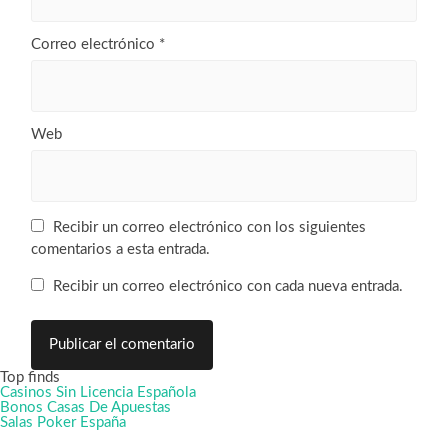
Correo electrónico
*
Web
Recibir un correo electrónico con los siguientes
comentarios a esta entrada.
Recibir un correo electrónico con cada nueva entrada.
Top finds
Casinos Sin Licencia Española
Bonos Casas De Apuestas
Salas Poker España