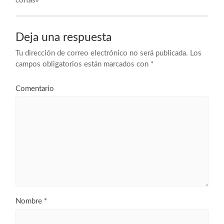
cortas»
Deja una respuesta
Tu dirección de correo electrónico no será publicada.
Los
campos obligatorios están marcados con
*
Comentario
Nombre
*