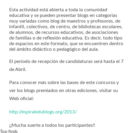
Esta actividad está abierta a toda la comunidad
educativa y se pueden presentar blogs en categorías
muy variadas como blog de maestros y profesores, de
infantil, colectivos, de centro, de bibliotecas escolares,
de alumnos, de recursos educativos, de asociaciones
de familias o de reflexión educativa. Es decir, todo tipo
de espacios en este formato, que se encuentren dentro
del ámbito didáctico o pedagógico del aula.
El período de recepción de candidaturas será hasta el 7
de Abril.
Para conocer más sobre las bases de este concurso y
ver los blogs premiados en otras ediciones, visitar su
Web oficial:
http://espiraledublogs.org/2013/
¡¡Mucha suerte a todos los participantes!!
Top finds