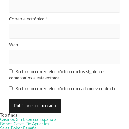
Correo electrónico
*
Web
Recibir un correo electrónico con los siguientes
comentarios a esta entrada.
Recibir un correo electrónico con cada nueva entrada.
Top finds
Casinos Sin Licencia Española
Bonos Casas De Apuestas
Salas Poker España