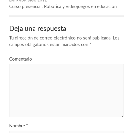
ENTRADA SIGUIENTE
Curso presencial: Robótica y videojuegos en educación
Deja una respuesta
Tu dirección de correo electrónico no será publicada.
Los
campos obligatorios están marcados con
*
Comentario
Nombre
*