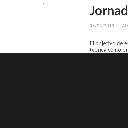
CASINOS ONLINE
Jornad
08/03/2010
/
AD
El objetivo de e
teórica cómo pr
todos, la mejor 
La jornada se
desarrollará ofr
y práctica. Pod
talleres práctico
toda la jornada.
Precio: 20 euros