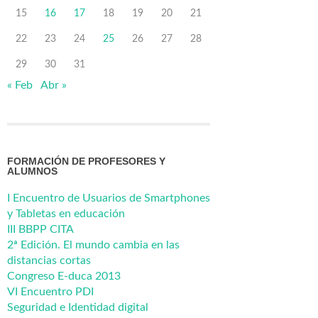
15
16
17
18
19
20
21
22
23
24
25
26
27
28
29
30
31
« Feb
Abr »
FORMACIÓN DE PROFESORES Y
ALUMNOS
I Encuentro de Usuarios de Smartphones
y Tabletas en educación
III BBPP CITA
2ª Edición. El mundo cambia en las
distancias cortas
Congreso E-duca 2013
VI Encuentro PDI
Seguridad e Identidad digital