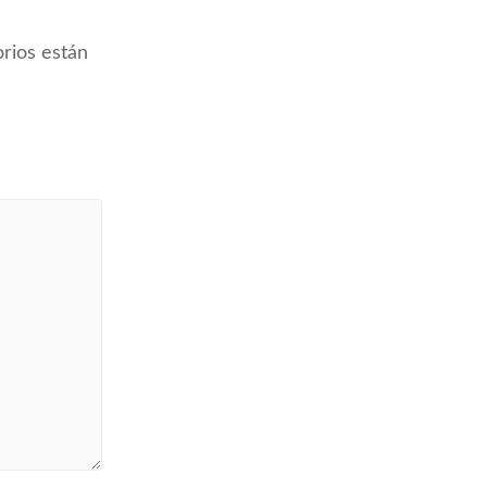
rios están