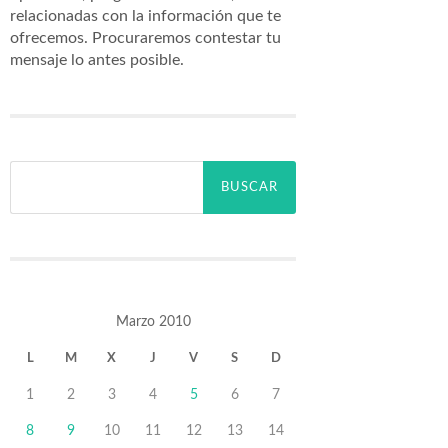
relacionadas con la información que te
ofrecemos. Procuraremos contestar tu
mensaje lo antes posible.
Buscar:
Marzo 2010
L
M
X
J
V
S
D
1
2
3
4
5
6
7
8
9
10
11
12
13
14