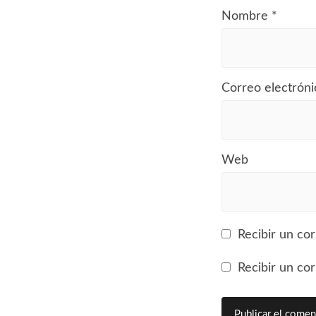
Nombre
*
Correo electrón
Web
Recibir un cor
Recibir un co