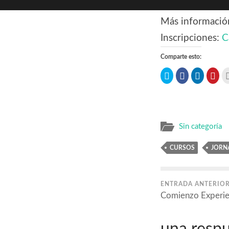
Fecha: 27 de ma
Más informació
Inscripciones:
Ca
Comparte esto:
Haz
Haz
Haz
Haz
clic
clic
clic
clic
para
para
para
para
compartir
compartir
compartir
comp
en
en
en
en
Twitter
Facebook
LinkedIn
Pint
(Se
(Se
(Se
(Se
abre
abre
abre
abre
en
en
en
en
Sin categoría
una
una
una
una
ventana
ventana
ventana
vent
nueva)
nueva)
nueva)
nuev
CURSOS
JORN
ENTRADA ANTERIO
Comienzo Experien