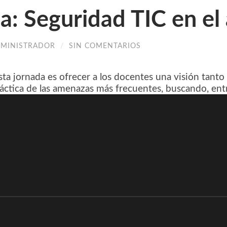
a: Seguridad TIC en el 
MINISTRADOR
/
SIN COMENTARIOS
sta jornada es ofrecer a los docentes una visión tanto
áctica de las amenazas más frecuentes, buscando, ent
solución para poder estar protegidos.
eciendo a los participantes un equilibrio entre teoría
rán disfrutar de una combinación de conferencias,
s y ejercicios eficaces distribuidos a lo largo de
 (incluye la comida)