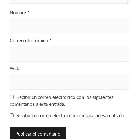
Nombre
*
Correo electrónico
*
Web
Recibir un correo electrónico con los siguientes
comentarios a esta entrada.
Recibir un correo electrónico con cada nueva entrada.