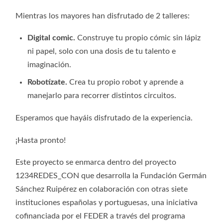
Mientras los mayores han disfrutado de 2 talleres:
Digital comic.
Construye tu propio cómic sin lápiz
ni papel, solo con una dosis de tu talento e
imaginación.
Robotízate.
Crea tu propio robot y aprende a
manejarlo para recorrer distintos circuitos.
Esperamos que hayáis disfrutado de la experiencia.
¡Hasta pronto!
Este proyecto se enmarca dentro del proyecto
1234REDES_CON que desarrolla la Fundación Germán
Sánchez Ruipérez en colaboración con otras siete
instituciones españolas y portuguesas, una iniciativa
cofinanciada por el FEDER a través del programa