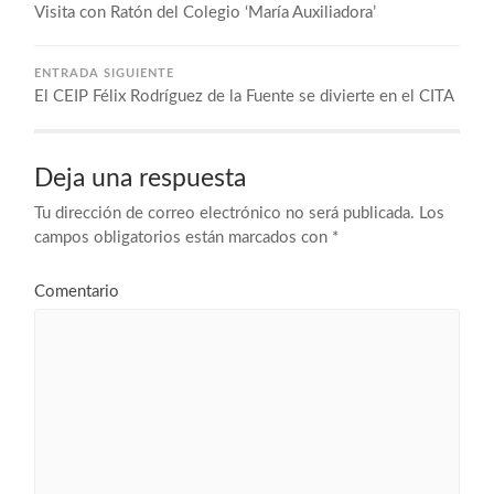
Visita con Ratón del Colegio ‘María Auxiliadora’
ENTRADA SIGUIENTE
El CEIP Félix Rodríguez de la Fuente se divierte en el CITA
Deja una respuesta
Tu dirección de correo electrónico no será publicada.
Los
campos obligatorios están marcados con
*
Comentario