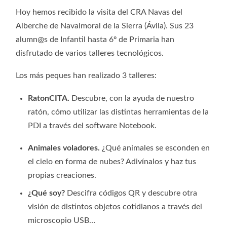
Hoy hemos recibido la visita del CRA Navas del
Alberche de Navalmoral de la Sierra (Ávila). Sus 23
alumn@s de Infantil hasta 6º de Primaria han
disfrutado de varios talleres tecnológicos.
Los más peques han realizado 3 talleres:
RatonCITA.
Descubre, con la ayuda de nuestro
ratón, cómo utilizar las distintas herramientas de la
PDI a través del software Notebook.
Animales voladores.
¿Qué animales se esconden en
el cielo en forma de nubes? Adivínalos y haz tus
propias creaciones.
¿Qué soy?
Descifra códigos QR y descubre otra
visión de distintos objetos cotidianos a través del
microscopio USB…