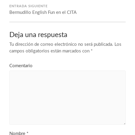
ENTRADA SIGUIENTE
Bermudillo English Fun en el CITA
Deja una respuesta
Tu dirección de correo electrónico no será publicada.
Los
campos obligatorios están marcados con
*
Comentario
Nombre
*