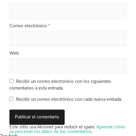
Correo electrónico
*
Web
Recibir un correo electrónico con los siguientes
comentarios a esta entrada.
Recibir un correo electrónico con cada nueva entrada.
Este sitio usa Akismet para reducir el spam.
Aprende cómo
se procesan los datos de tus comentarios
.