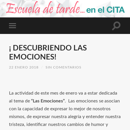
¡ DESCUBRIENDO LAS
EMOCIONES!
22 ENERO 2018
/
SIN COMENTARIOS
La actividad de este mes de enero va a estar dedicada
al tema de
“Las Emociones”
. Las emociones se asocian
con la capacidad de expresar lo mejor de nosotros
mismos, de expresar nuestra alegría y entender nuestra
tristeza, identificar nuestros cambios de humor y