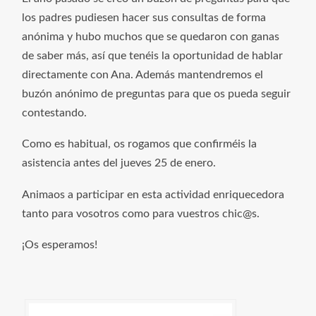
los padres pudiesen hacer sus consultas de forma
anónima y hubo muchos que se quedaron con ganas
de saber más, así que tenéis la oportunidad de hablar
directamente con Ana. Además mantendremos el
buzón anónimo de preguntas para que os pueda seguir
contestando.
Como es habitual, os rogamos que confirméis la
asistencia antes del jueves 25 de enero.
Animaos a participar en esta actividad enriquecedora
tanto para vosotros como para vuestros chic@s.
¡Os esperamos!