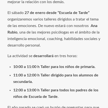
mejorar la relación con los demás.
El sábado
27 de enero desde “Escuela de Tarde”
organizaremos varios talleres dirigidos a tratar el tema
de las emociones. De nuevo estará con nosotros
Ana
Rubio
, una de las mejores psicólogas en el ámbito de la
inteligencia emocional, coaching, habilidades sociales y
desarrollo personal.
La actividad se
desarrollará
en tres horas:
10:00 a 11:00 h Taller para los niños de primaria.
11:00 a 12:00 h Taller dirigido para los alumnos de
secundaria.
12:00 a 13:00 h Taller para todos los padres de los
niños de Escuela de Tarde
.
El año pasado se creó un buzón de preguntas para que