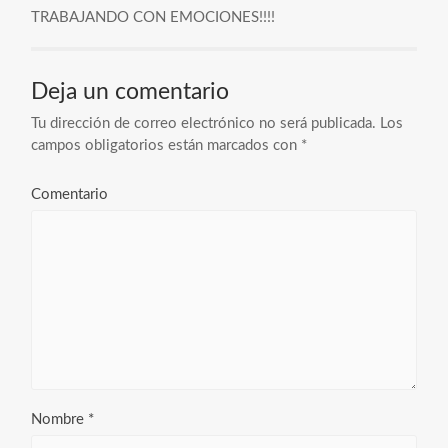
TRABAJANDO CON EMOCIONES!!!!
Deja un comentario
Tu dirección de correo electrónico no será publicada.
Los
campos obligatorios están marcados con
*
Comentario
Nombre
*