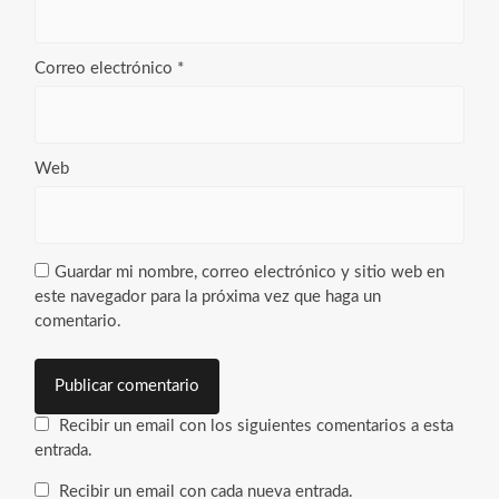
Correo electrónico
*
Web
Guardar mi nombre, correo electrónico y sitio web en
este navegador para la próxima vez que haga un
comentario.
Recibir un email con los siguientes comentarios a esta
entrada.
Recibir un email con cada nueva entrada.