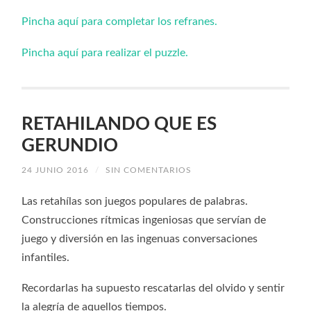
Pincha aquí para completar los refranes.
Pincha aquí para realizar el puzzle.
RETAHILANDO QUE ES
GERUNDIO
24 JUNIO 2016
/
SIN COMENTARIOS
Las retahílas son juegos populares de palabras.
Construcciones rítmicas ingeniosas que servían de
juego y diversión en las ingenuas conversaciones
infantiles.
Recordarlas ha supuesto rescatarlas del olvido y sentir
la alegría de aquellos tiempos.