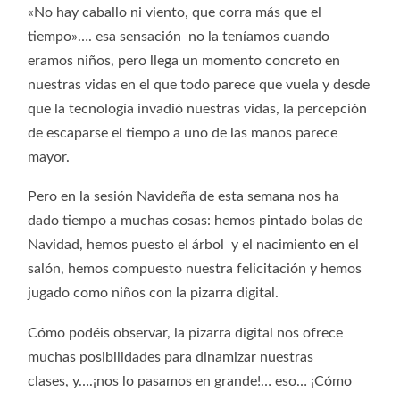
«No hay caballo ni viento, que corra más que el
tiempo»…. esa sensación no la teníamos cuando
eramos niños, pero llega un momento concreto en
nuestras vidas en el que todo parece que vuela y desde
que la tecnología invadió nuestras vidas, la percepción
de escaparse el tiempo a uno de las manos parece
mayor.
Pero en la sesión Navideña de esta semana nos ha
dado tiempo a muchas cosas: hemos pintado bolas de
Navidad, hemos puesto el árbol y el nacimiento en el
salón, hemos compuesto nuestra felicitación y hemos
jugado como niños con la pizarra digital.
Cómo podéis observar, la pizarra digital nos ofrece
muchas posibilidades para dinamizar nuestras
clases, y….¡nos lo pasamos en grande!… eso… ¡Cómo