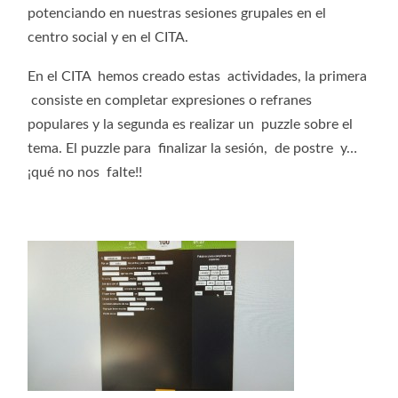
potenciando en nuestras sesiones grupales en el
centro social y en el CITA.
En el CITA hemos creado estas actividades, la primera
consiste en completar expresiones o refranes
populares y la segunda es realizar un puzzle sobre el
tema. El puzzle para finalizar la sesión, de postre y…
¡qué no nos falte!!