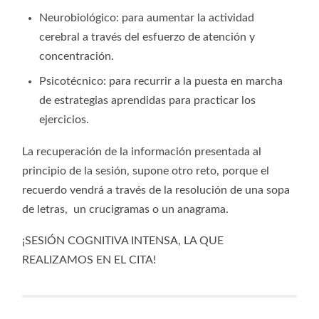
Neurobiológico: para aumentar la actividad
cerebral a través del esfuerzo de atención y
concentración.
Psicotécnico: para recurrir a la puesta en marcha
de estrategias aprendidas para practicar los
ejercicios.
La recuperación de la información presentada al
principio de la sesión, supone otro reto, porque el
recuerdo vendrá a través de la resolución de una sopa
de letras, un crucigramas o un anagrama.
¡SESIÓN COGNITIVA INTENSA, LA QUE
REALIZAMOS EN EL CITA!