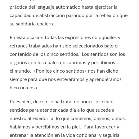
práctica del lenguaje automático hasta ejercitar la
capacidad de abstracción pasando por la reflexión que
su sabiduría encierra.
En esta ocasión todas las expresiones coloquiales y
refranes trabajados han sido seleccionados bajo el
contenido de los cinco sentidos. Los sentidos son los
órganos con los cuales nos abrimos y percibimos
el mundo. «Pon los cinco sentidos» nos han dicho
siempre para que nos enteráramos y aprendiéramos
bien un cosa.
Pues bien, de eso se ha trata, de poner los cinco
sentidos para atender cada día a lo que sucede a
nuestro alrededor: a lo que comemos, olemos, oímos,
hablamos y percibimos en la piel. Para favorecer y
entrenar la atención en la vida cotidiana y seguirla