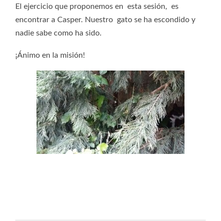
El ejercicio que proponemos en esta sesión, es
encontrar a Casper. Nuestro gato se ha escondido y
nadie sabe como ha sido.
¡Ánimo en la misión!