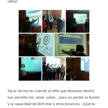
niños!
Sacar de vez en cuando al niño que llevamos dentro
nos permite reír, amar, soñar… para no perder la ilusión
y la capacidad de disfrutar y emocionarnos . ¡Qué la