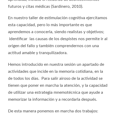
futuros y citas médicas (Sardinero, 2010).
En nuestro taller de estimulación cognitiva ejercitamos
esta capacidad, pero lo más importante es que
aprendemos a conocerla, siendo realistas y objetivos;
identificar las causas de los despistes nos permite ir al
origen del fallo y también comprendernos con una
actitud amable y tranquilizadora.
Hemos introducido en nuestra sesión un apartado de
actividades que incide en la memoria cotidiana, en la
de todos los días. Para salir airoso de la actividad se
tienen que poner en marcha la atención, y la capacidad
de utilizar una estrategia mnemotécnica que ayude a
memorizar la información y a recordarla después.
De esta manera ponemos en marcha dos trabajos: