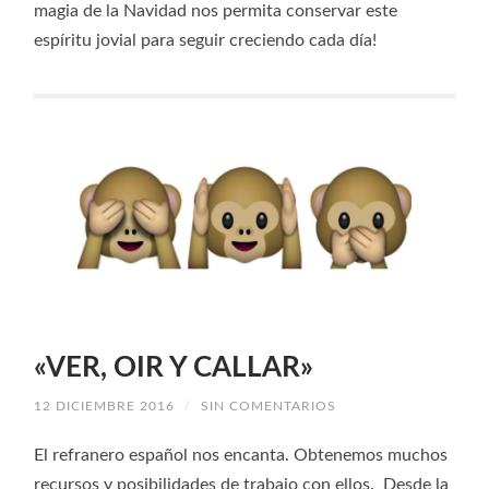
magia de la Navidad nos permita conservar este
espíritu jovial para seguir creciendo cada día!
«VER, OIR Y CALLAR»
12 DICIEMBRE 2016
/
SIN COMENTARIOS
El refranero español nos encanta. Obtenemos muchos
recursos y posibilidades de trabajo con ellos. Desde la