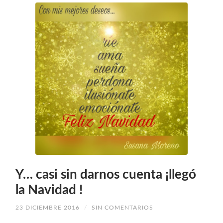
Y… casi sin darnos cuenta ¡llegó
la Navidad !
23 DICIEMBRE 2016
/
SIN COMENTARIOS