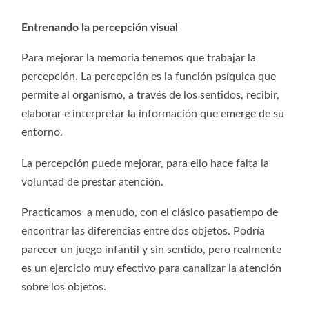
Entrenando la percepción visual
Para mejorar la memoria tenemos que trabajar la
percepción. La percepción es la función psíquica que
permite al organismo, a través de los sentidos, recibir,
elaborar e interpretar la información que emerge de su
entorno.
La percepción puede mejorar, para ello hace falta la
voluntad de prestar atención.
Practicamos a menudo, con el clásico pasatiempo de
encontrar las diferencias entre dos objetos. Podría
parecer un juego infantil y sin sentido, pero realmente
es un ejercicio muy efectivo para canalizar la atención
sobre los objetos.