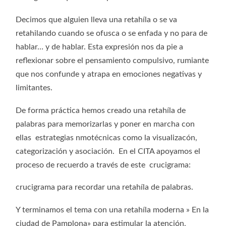
Decimos que alguien lleva una retahíla o se va
retahilando cuando se ofusca o se enfada y no para de
hablar… y de hablar. Esta expresión nos da pie a
reflexionar sobre el pensamiento compulsivo, rumiante
que nos confunde y atrapa en emociones negativas y
limitantes.
De forma práctica hemos creado una retahíla de
palabras para memorizarlas y poner en marcha con
ellas estrategias nmotécnicas como la visualizacón,
categorización y asociación. En el CITA apoyamos el
proceso de recuerdo a través de este crucigrama:
crucigrama para recordar una retahíla de palabras.
Y terminamos el tema con una retahíla moderna » En la
ciudad de Pamplona» para estimular la atención,