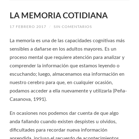
LA MEMORIA COTIDIANA
17 FEBRERO 2017
/
SIN COMENTARIOS
La memoria es una de las capacidades cognitivas más
sensibles a dañarse en los adultos mayores. Es un
proceso mental que requiere atención para analizar y
comprender la información que estamos leyendo o
escuchando; luego, almacenamos esa información en
nuestro cerebro para que, en cualquier ocasión,
podamos acceder a ella nuevamente y utilizarla (Peña-
Casanova, 1991).
En ocasiones nos podemos dar cuenta de que algo
anda fallando cuando existen despistes u olvidos,
dificultades para recordar nueva información
aprendida, incluso el recuerdo de acontecimientos