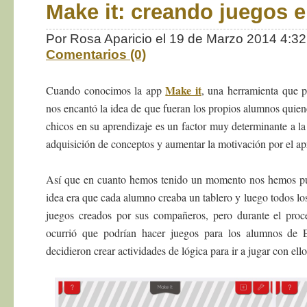
Make it: creando juegos e
Por Rosa Aparicio el 19 de Marzo 2014 4:
Comentarios (0)
Make it
Cuando conocimos la app
, una herramienta que pe
nos encantó la idea de que fueran los propios alumnos quien
chicos en su aprendizaje es un factor muy determinante a la 
adquisición de conceptos y aumentar la motivación por el ap
Así que en cuanto hemos tenido un momento nos hemos pue
idea era que cada alumno creaba un tablero y luego todos lo
juegos creados por sus compañeros, pero durante el proc
ocurrió que podrían hacer juegos para los alumnos de E
decidieron crear actividades de lógica para ir a jugar con ello