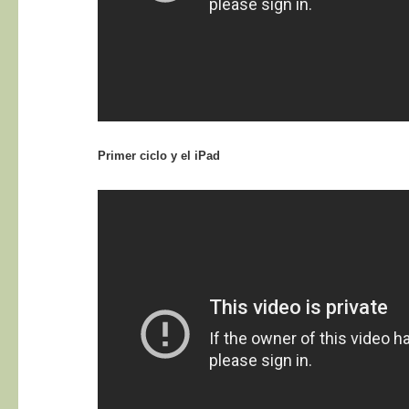
Primer ciclo y el iPad