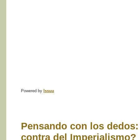
Powered by
Issuu
Pensando con los dedos: 
contra del Imperialismo?