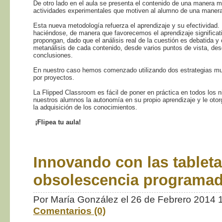
De otro lado en el aula se presenta el contenido de una manera m
actividades experimentales que motiven al alumno de una maner
Esta nueva metodología refuerza el aprendizaje y su efectividad. E
haciéndose, de manera que favorecemos el aprendizaje significati
propongan, dado que el análisis real de la cuestión es debatida y
metanálisis de cada contenido, desde varios puntos de vista, des
conclusiones.
En nuestro caso hemos comenzado utilizando dos estrategias muy c
por proyectos.
La Flipped Classroom es fácil de poner en práctica en todos los 
nuestros alumnos la autonomía en su propio aprendizaje y le otorg
la adquisición de los conocimientos.
¡Flipea tu aula!
Innovando con las tableta
obsolescencia programa
Por María González el 26 de Febrero 2014
Comentarios (0)