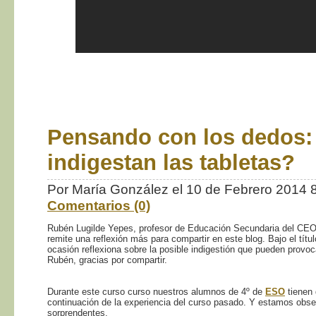
Pensando con los dedos:
indigestan las tabletas?
Por María González el 10 de Febrero 2014
Comentarios (0)
Rubén Lugilde Yepes, profesor de Educación Secundaria del CEO
remite una reflexión más para compartir en este blog. Bajo el tít
ocasión reflexiona sobre la posible indigestión que pueden provoca
Rubén, gracias por compartir.
Durante este curso curso nuestros alumnos de 4º de
ESO
tienen
continuación de la experiencia del curso pasado. Y estamos obs
sorprendentes.