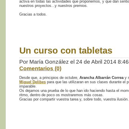
activa en todas las actividades que proponemos, y que dan sentid
nuestros proyectos...y nuestros premios.
Gracias a todos.
Un curso con tabletas
Por María González el 24 de Abril 2014 8:
Comentarios (0)
Desde que, a principios de octubre,
Arancha Albarrán Correa
y s
Miguel Delibes
para que las utilizaran en sus clases durante el p
imparable.
Os dejamos una prueba de lo que han ido haciendo hasta el mome
ritmo, dentro de poco os mostraremos más cosas.
Gracias por compartir vuestra tarea y, sobre todo, vuestra ilusión.