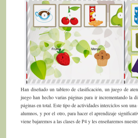
Han diseñado un tablero de clasificación, un juego de at
juego han hecho varias páginas para ir incrementando la dif
páginas en total. Este tipo de actividades interciclos son una
alumnos, y por el otro, para hacer el aprendizaje significa
viene bajaremos a las clases de P4 y les enseñaremos nuestro