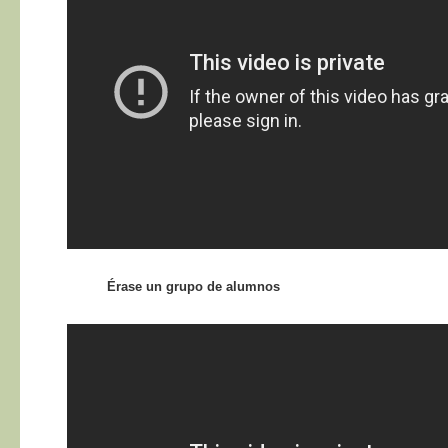
Érase un grupo de alumnos