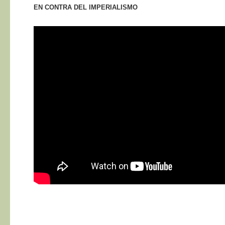
EN CONTRA DEL IMPERIALISMO