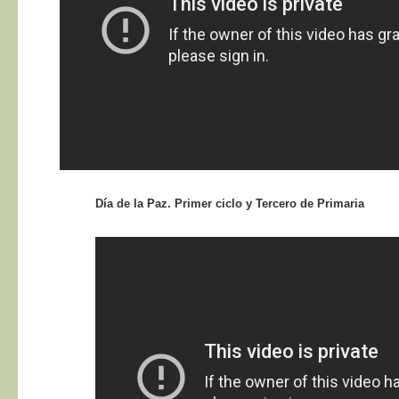
Día de la Paz. Primer ciclo y Tercero de Primaria