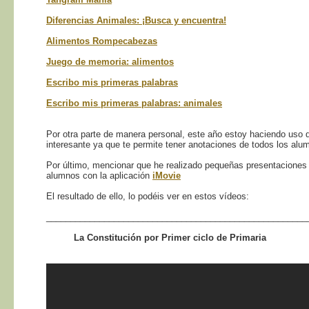
Diferencias Animales: ¡Busca y encuentra!
Alimentos Rompecabezas
Juego de memoria: alimentos
Escribo mis primeras palabras
Escribo mis primeras palabras: animales
Por otra parte de manera personal, este año estoy haciendo uso d
interesante ya que te permite tener anotaciones de todos los alu
Por último, mencionar que he realizado pequeñas presentaciones d
alumnos con la aplicación
iMovie
El resultado de ello, lo podéis ver en estos vídeos:
______________________________________________________
La Constitución por Primer ciclo de Primaria