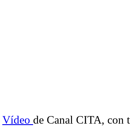
Vídeo
de Canal CITA, con 