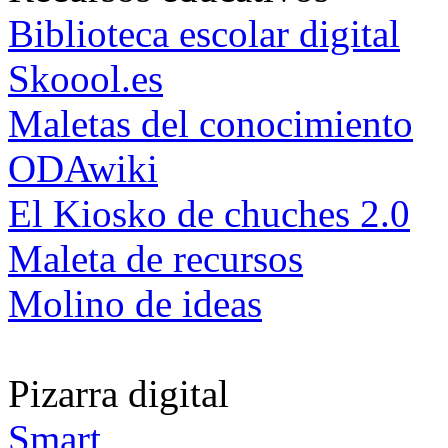
Biblioteca escolar digital
Skoool.es
Maletas del conocimiento
ODAwiki
El Kiosko de chuches 2.0
Maleta de recursos
Molino de ideas
Pizarra digital
Smart