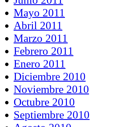
Mayo 2011
Abril 2011
Marzo 2011
Febrero 2011
Enero 2011
Diciembre 2010
Noviembre 2010
Octubre 2010
Septiembre 2010