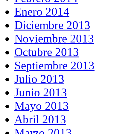
Enero 2014
Diciembre 2013
Noviembre 2013
Octubre 2013
Septiembre 2013
Julio 2013
Junio 2013
Mayo 2013
Abril 2013
Marzo 2013