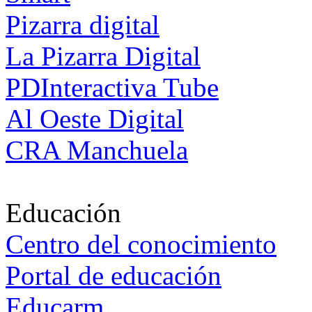
Pizarra digital
La Pizarra Digital
PDInteractiva Tube
Al Oeste Digital
CRA Manchuela
Educación
Centro del conocimiento
Portal de educación
Educarm