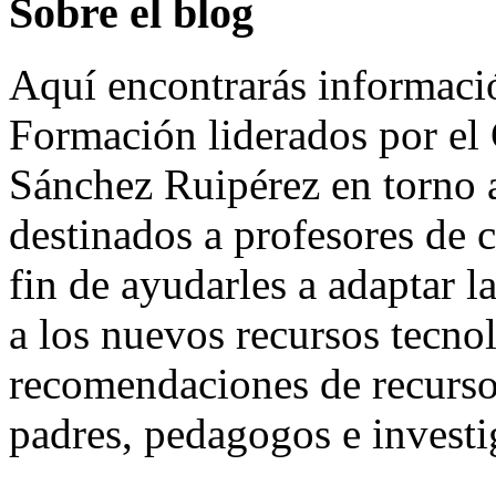
Sobre el blog
Aquí encontrarás informaci
Formación liderados por e
Sánchez Ruipérez en torno a
destinados a profesores de c
fin de ayudarles a adaptar l
a los nuevos recursos tecno
recomendaciones de recursos
padres, pedagogos e investi