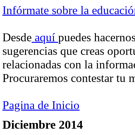
Infórmate sobre la educaci
Desde
aquí
puedes hacernos 
sugerencias que creas oportu
relacionadas con la informa
Procuraremos contestar tu m
Pagina de Inicio
Diciembre 2014