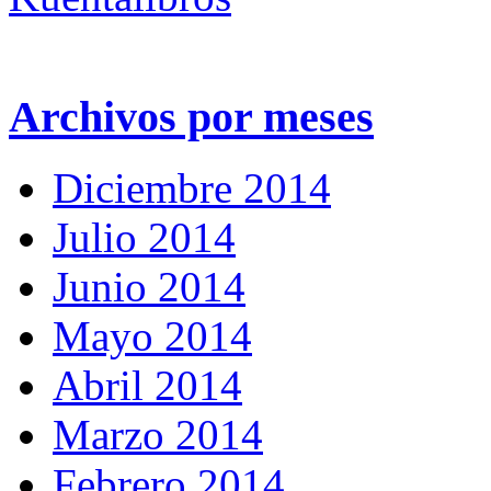
Archivos por meses
Diciembre 2014
Julio 2014
Junio 2014
Mayo 2014
Abril 2014
Marzo 2014
Febrero 2014