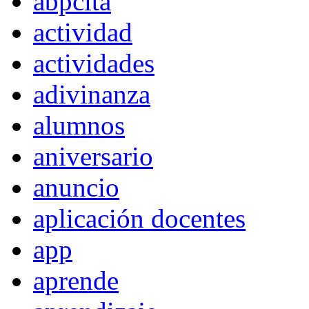
abpcita
actividad
actividades
adivinanza
alumnos
aniversario
anuncio
aplicación docentes
app
aprende