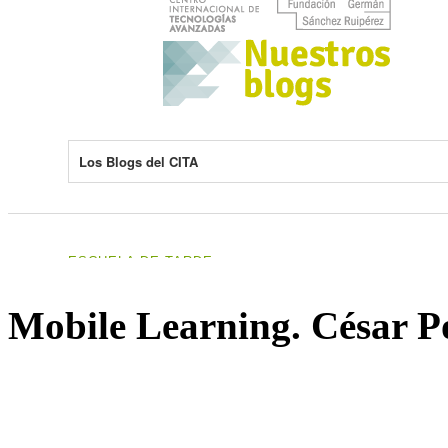
Mobile Learning. César P