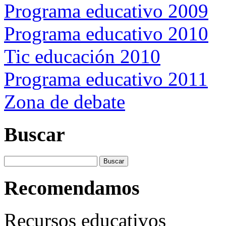
Programa educativo 2009
Programa educativo 2010
Tic educación 2010
Programa educativo 2011
Zona de debate
Buscar
Recomendamos
Recursos educativos