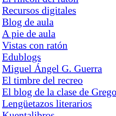
Recursos digitales
Blog de aula
A pie de aula
Vistas con ratón
Edublogs
Miguel Ángel G. Guerra
El timbre del recreo
El blog de la clase de Grego
Lengüetazos literarios
Kuentalibros