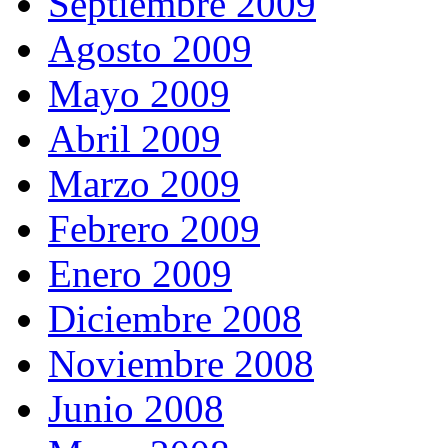
Septiembre 2009
Agosto 2009
Mayo 2009
Abril 2009
Marzo 2009
Febrero 2009
Enero 2009
Diciembre 2008
Noviembre 2008
Junio 2008