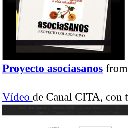
Proyecto asociasanos
fro
Vídeo
de Canal CITA, con 