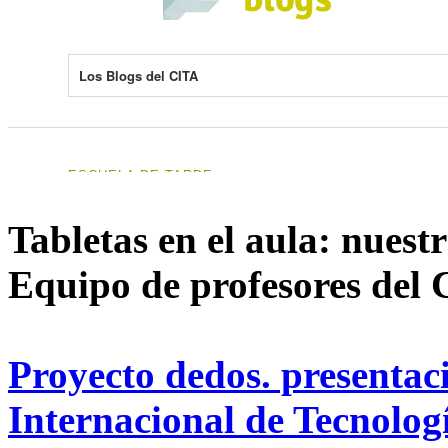
Tabletas en el aula: nuest
Equipo de profesores del
Proyecto dedos. presentac
Internacional de Tecnolo