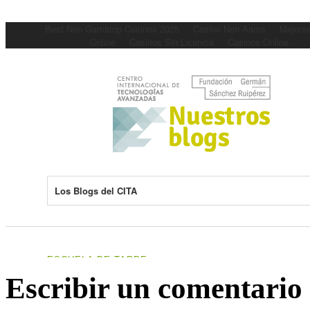
Escribir un comentario