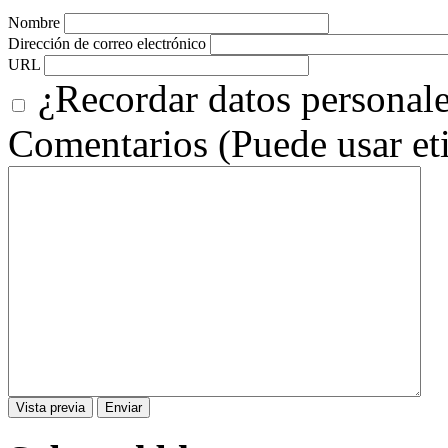
Nombre
Dirección de correo electrónico
URL
¿Recordar datos personal
Comentarios (Puede usar et