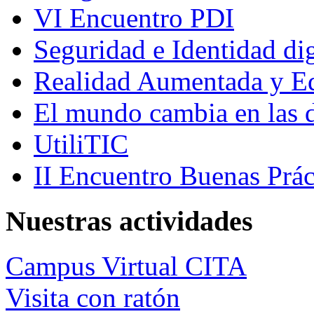
VI Encuentro PDI
Seguridad e Identidad dig
Realidad Aumentada y E
El mundo cambia en las d
UtiliTIC
II Encuentro Buenas Prác
Nuestras actividades
Campus Virtual CITA
Visita con ratón