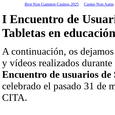
Best Non Gamstop Casinos 2025
Casino Non Aams
I Encuentro de Usuar
Tabletas en educació
A continuación, os dejamos 
y vídeos realizados durante
Encuentro de usuarios de 
celebrado el pasado 31 de m
CITA.