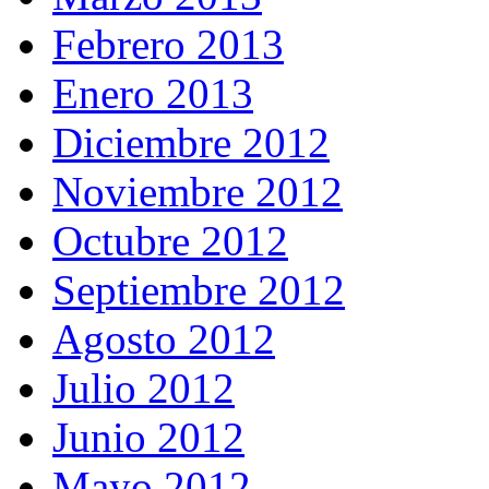
Febrero 2013
Enero 2013
Diciembre 2012
Noviembre 2012
Octubre 2012
Septiembre 2012
Agosto 2012
Julio 2012
Junio 2012
Mayo 2012