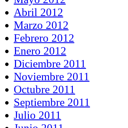
Abril 2012
Marzo 2012
Febrero 2012
Enero 2012
Diciembre 2011
Noviembre 2011
Octubre 2011
Septiembre 2011
Julio 2011
Junio 2011