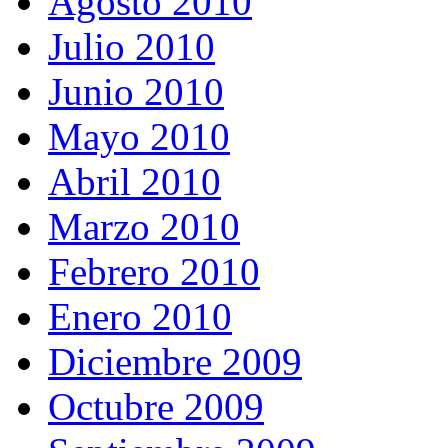
Agosto 2010
Julio 2010
Junio 2010
Mayo 2010
Abril 2010
Marzo 2010
Febrero 2010
Enero 2010
Diciembre 2009
Octubre 2009