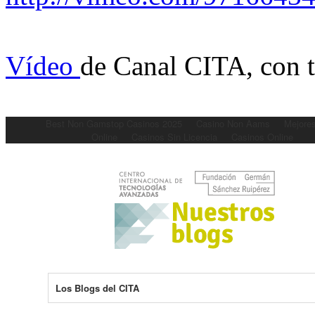
Vídeo
de Canal CITA, con 