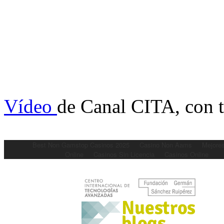
Vídeo
de Canal CITA, con 