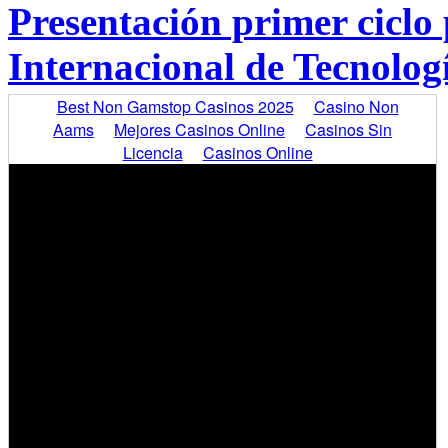
Presentación primer ciclo
Internacional de Tecnolo